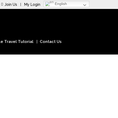
English
Join Us
My Login
e Travel Tutorial
Contact Us