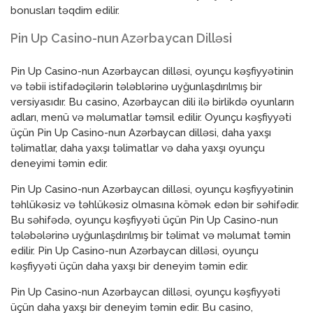
bonusları təqdim edilir.
Pin Up Casino-nun Azərbaycan Dilləsi
Pin Up Casino-nun Azərbaycan dilləsi, oyunçu kəşfiyyətinin
və təbii istifadəçilərin tələblərinə uyğunlaşdırılmış bir
versiyasıdır. Bu casino, Azərbaycan dili ilə birlikdə oyunların
adları, menü və məlumatlar təmsil edilir. Oyunçu kəşfiyyəti
üçün Pin Up Casino-nun Azərbaycan dilləsi, daha yaxşı
təlimatlar, daha yaxşı təlimatlar və daha yaxşı oyunçu
deneyimi təmin edir.
Pin Up Casino-nun Azərbaycan dilləsi, oyunçu kəşfiyyətinin
təhlükəsiz və təhlükəsiz olmasına kömək edən bir səhifədir.
Bu səhifədə, oyunçu kəşfiyyəti üçün Pin Up Casino-nun
tələbələrinə uyğunlaşdırılmış bir təlimat və məlumat təmin
edilir. Pin Up Casino-nun Azərbaycan dilləsi, oyunçu
kəşfiyyəti üçün daha yaxşı bir deneyim təmin edir.
Pin Up Casino-nun Azərbaycan dilləsi, oyunçu kəşfiyyəti
üçün daha yaxşı bir deneyim təmin edir. Bu casino,