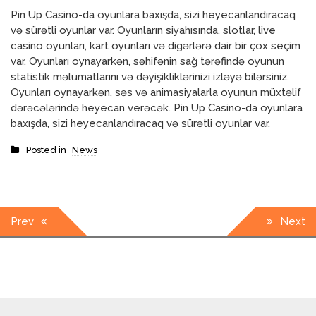
Pin Up Casino-da oyunlara baxışda, sizi heyecanlandıracaq
və sürətli oyunlar var. Oyunların siyahısında, slotlar, live
casino oyunları, kart oyunları və digərlərə dair bir çox seçim
var. Oyunları oynayarkən, səhifənin sağ tərəfində oyunun
statistik məlumatlarını və dəyişikliklərinizi izləyə bilərsiniz.
Oyunları oynayarkən, səs və animasiyalarla oyunun müxtəlif
dərəcələrində heyecan verəcək. Pin Up Casino-da oyunlara
baxışda, sizi heyecanlandıracaq və sürətli oyunlar var.
Posted in
News
Post
Prev
Next
navigation