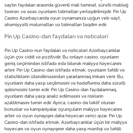
saytın faydaları arasında güvenli mali təminat, sürətli məbləğ
təxirən, və əsas oyunların təlimatları yerləşdirilmişdir. Pin Up
Casino Azərbaycanda oyun oynamanıza uyğun veb-sayt,
əhəmiyyətli məlumatları və təlimatları təqdim edir.
Pin Up Casino-dan faydaları və nəticələri
Pin Up Casino-nun faydaları və nəticələri Azərbaycanlılar
üçün çox ciddi və pozitivdir. Bu onlayn casino, oyunların
geniş seçimindən istifadə edə bilərək maliyyə həyecanını
artırır. Pin Up Casino-dan istifadə etmək, oyunların təhlili və
statistiklərin izləndilməsindən yararlanmaq imkanı verir. Bu,
oyunların daha yaxşı seçilməsini və hədəflərinə daha sürətli
qəlisməsini təmin edir. Pin Up Casino-dan faydalanmaq,
oyunların daha yaxşı analiz edilməsini və risklərin
azaltılmasını təmin edir. Ayrıca, casino-da təklif olunan
bonuslar və kampaniyalar, oyunçuların maliyyə həyecanını
artırır və oyun oynayışını daha heyecan verici qızar. Pin Up
Casino-dan istifadə etmək, Azərbaycanlılar üçün bir maliyyə
həyecanı və oyun oynayışının daha yaxşı məntiqi və təhlili