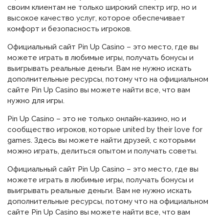
своим клиентам не только широкий спектр игр, но и
высокое качество услуг, которое обеспечивает
комфорт и безопасность игроков.
Официальный сайт Pin Up Casino – это место, где вы
можете играть в любимые игры, получать бонусы и
выигрывать реальные деньги. Вам не нужно искать
дополнительные ресурсы, потому что на официальном
сайте Pin Up Casino вы можете найти все, что вам
нужно для игры.
Pin Up Casino – это не только онлайн-казино, но и
сообщество игроков, которые united by their love for
games. Здесь вы можете найти друзей, с которыми
можно играть, делиться опытом и получать советы.
Официальный сайт Pin Up Casino – это место, где вы
можете играть в любимые игры, получать бонусы и
выигрывать реальные деньги. Вам не нужно искать
дополнительные ресурсы, потому что на официальном
сайте Pin Up Casino вы можете найти все, что вам