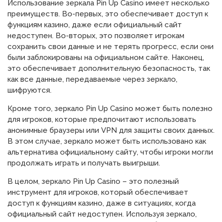
Использование зеркала Pin Up Casino имеет несколько
преимуществ. Во-первых, это обеспечивает доступ к
функциям казино, даже если официальный сайт
недоступен. Во-вторых, это позволяет игрокам
сохранить свои данные и не терять прогресс, если они
были заблокированы на официальном сайте. Наконец,
это обеспечивает дополнительную безопасность, так
как все данные, передаваемые через зеркало,
шифруются.
Кроме того, зеркало Pin Up Casino может быть полезно
для игроков, которые предпочитают использовать
анонимные браузеры или VPN для защиты своих данных.
В этом случае, зеркало может быть использовано как
альтернатива официальному сайту, чтобы игроки могли
продолжать играть и получать выигрыши.
В целом, зеркало Pin Up Casino – это полезный
инструмент для игроков, который обеспечивает
доступ к функциям казино, даже в ситуациях, когда
официальный сайт недоступен. Используя зеркало,