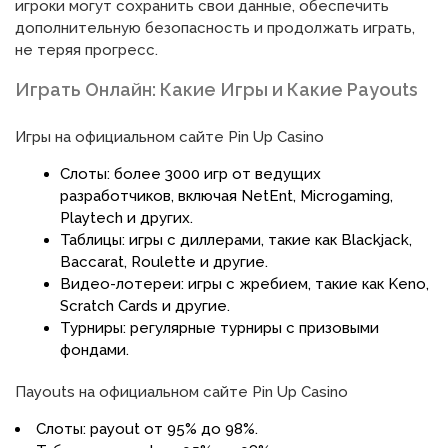
игроки могут сохранить свои данные, обеспечить
дополнительную безопасность и продолжать играть,
не теряя прогресс.
Играть Онлайн: Какие Игры и Какие Payouts
Игры на официальном сайте Pin Up Casino
Слоты: более 3000 игр от ведущих
разработчиков, включая NetEnt, Microgaming,
Playtech и других.
Таблицы: игры с диллерами, такие как Blackjack,
Baccarat, Roulette и другие.
Видео-лотереи: игры с жребием, такие как Keno,
Scratch Cards и другие.
Турниры: регулярные турниры с призовыми
фондами.
Пayouts на официальном сайте Pin Up Casino
Слоты: payout от 95% до 98%.