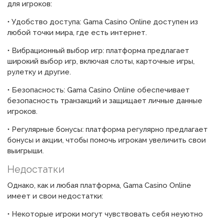
для игроков:
• Удобство доступа: Gama Casino Online доступен из
любой точки мира, где есть интернет.
• Вибрационный выбор игр: платформа предлагает
широкий выбор игр, включая слоты, карточные игры,
рулетку и другие.
• Безопасность: Gama Casino Online обеспечивает
безопасность транзакций и защищает личные данные
игроков.
• Регулярные бонусы: платформа регулярно предлагает
бонусы и акции, чтобы помочь игрокам увеличить свои
выигрыши.
Недостатки
Однако, как и любая платформа, Gama Casino Online
имеет и свои недостатки:
• Некоторые игроки могут чувствовать себя неуютно