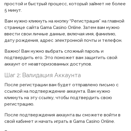
простой и быстрый процесс, который займет не более
5 минут.
Вам нужно кликнуть на кнопку “Регистрация” на главной
странице сайта Gama Casino Online. Затем вам нужно
ввести свои личные данные, включая имя, фамилию,
дату рождения, адрес электронной почты и телефон.
Важно! Вам нужно выбрать сложный пароль и
подтвердить его. Это поможет вам защитить свой
аккаунт от неавторизованных доступов.
Шаг 2: Валидация Аккаунта
После регистрации вам будет отправлено письмо с
ссылкой на подтверждение аккаунта. Вам нужно
кликнуть на эту ссылку, чтобы подтвердить свою
регистрацию.
После подтверждения аккаунта вы сможете войти в
свой кабинет и начать играть в Gama Casino Online.