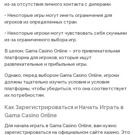
из-за отсутствия личного контакта с дилерами.
• Некоторые игры могут иметь ограничения для
игроков из определенных стран.
• Некоторые игроки могут чувствовать себя скучными
из-за ограниченного выбора игр.
В целом, Gama Casino Online – это привлекательная
платформа для игроков, которые ищут
развлекательные и прибыльные игры.
Однако, перед выбором Gama Casino Online, игроки
должны тщательно изучить условия и условия
платформы, чтобы убедиться, что она соответствует
их потребностям.
Как Зарегистрироваться и Начать Играть в
Gama Casino Online
Для начала играть в Gama Casino Online, вам нужно
зарегистрироваться на официальном сайте казино. Это