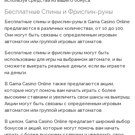
используя средства из вашего бонуса.
Бесплатные Спины и Фриспин-руны
Бесплатные спины и фриспин-руны в Gama Casino Online
предлагаются в различных количествах, от 10 до 100.
Они могут быть связаны с определенным игровым
автоматом или группой игровых автоматов.
Бесплатные спины и фриспин-руны могут быть
использованы для игры на выбранном автомате, и вы
сможете выиграть реальные деньги, если вы играете
на деньги.
В Gama Casino Online также предлагаются акции,
которые могут помочь вам начать играть с более
высокими ставками и увеличить свои шансы на выигрыш.
Акции могут быть связаны с определенным игровым
автоматом или группой игровых автоматов.
В целом, Gama Casino Online предлагает широкий выбор
бонусов и акций, которые могут помочь вам начать
играть с более высокими ставками и увеличить свои