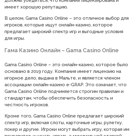
должны убедиться, что компания лицензирована и
имеет хорошую репутацию.
В целом, Gama Casino Online – это отличное выбор для
игроков, которые ищут онлайн-казино, которое
предлагает широкий спектр игр и выгодные условия
для игры.
Гама Казино Онлайн – Gama Casino Online
Gama Casino Online – это онлайн-казино, которое было
основано в 2019 году. Компания имеет лицензию на
игорное дело, выдана в Мальте, и является членом
ассоциации онлайн-казино e-GRAP. Это означает, что
Gama Casino Online подчиняется строгим правилам и
стандартам, чтобы обеспечить безопасность и
честность игроков.
Кроме того, Gama Casino Online предлагает широкий
спектр игр, включая слоты, карточные игры, рулетку,
покер и другие. Игроки могут выбрать игру, которая им