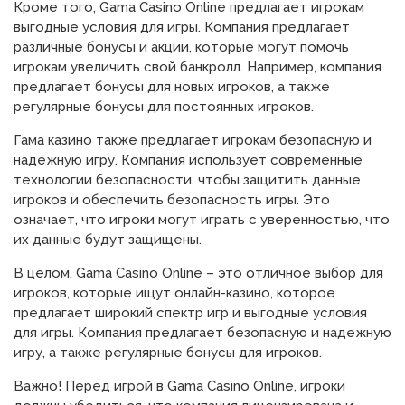
Кроме того, Gama Casino Online предлагает игрокам
выгодные условия для игры. Компания предлагает
различные бонусы и акции, которые могут помочь
игрокам увеличить свой банкролл. Например, компания
предлагает бонусы для новых игроков, а также
регулярные бонусы для постоянных игроков.
Гама казино также предлагает игрокам безопасную и
надежную игру. Компания использует современные
технологии безопасности, чтобы защитить данные
игроков и обеспечить безопасность игры. Это
означает, что игроки могут играть с уверенностью, что
их данные будут защищены.
В целом, Gama Casino Online – это отличное выбор для
игроков, которые ищут онлайн-казино, которое
предлагает широкий спектр игр и выгодные условия
для игры. Компания предлагает безопасную и надежную
игру, а также регулярные бонусы для игроков.
Важно! Перед игрой в Gama Casino Online, игроки