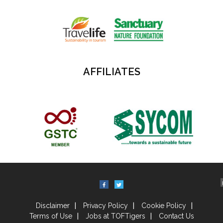
AFFILIATES
Disclaimer
Privacy Policy
Cookie Policy
Terms of Use
Jobs at TOFTigers
Contact Us