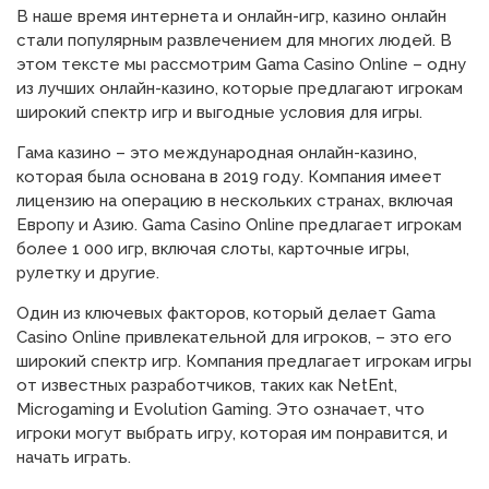
В наше время интернета и онлайн-игр, казино онлайн
стали популярным развлечением для многих людей. В
этом тексте мы рассмотрим Gama Casino Online – одну
из лучших онлайн-казино, которые предлагают игрокам
широкий спектр игр и выгодные условия для игры.
Гама казино – это международная онлайн-казино,
которая была основана в 2019 году. Компания имеет
лицензию на операцию в нескольких странах, включая
Европу и Азию. Gama Casino Online предлагает игрокам
более 1 000 игр, включая слоты, карточные игры,
рулетку и другие.
Один из ключевых факторов, который делает Gama
Casino Online привлекательной для игроков, – это его
широкий спектр игр. Компания предлагает игрокам игры
от известных разработчиков, таких как NetEnt,
Microgaming и Evolution Gaming. Это означает, что
игроки могут выбрать игру, которая им понравится, и
начать играть.