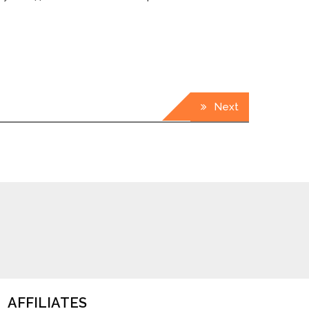
Next
AFFILIATES