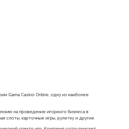
рим Gama Casino Online, одну из наиболее
цензию на проведение игорного бизнеса в
ая слоты, карточные игры, рулетку и другие.
 широкий спектр игр. Компания сотрудничает