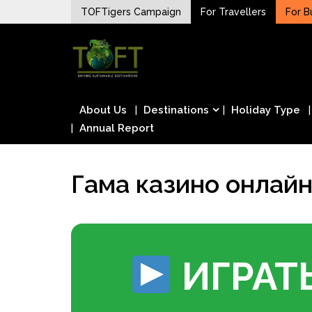
Skip
TOFTigers Campaign
For Travellers
For B
to
Sustaining our world
content
TOFTigers
About Us
Destinations
Holiday Type
Annual Report
Гама казино онлайн
ИГРАТ