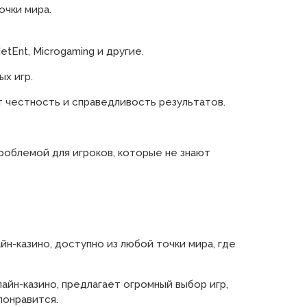
очки мира.
tEnt, Microgaming и другие.
ых игр.
т честность и справедливость результатов.
проблемой для игроков, которые не знают
йн-казино, доступно из любой точки мира, где
айн-казино, предлагает огромный выбор игр,
 понравится.