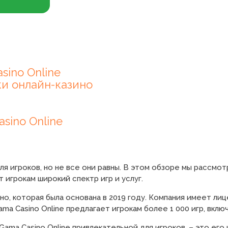
sino Online
и онлайн-казино
asino Online
ля игроков, но не все они равны. В этом обзоре мы рассмот
 игрокам широкий спектр игр и услуг.
но, которая была основана в 2019 году. Компания имеет ли
ama Casino Online предлагает игрокам более 1 000 игр, включ
ama Casino Online привлекательной для игроков, – это его