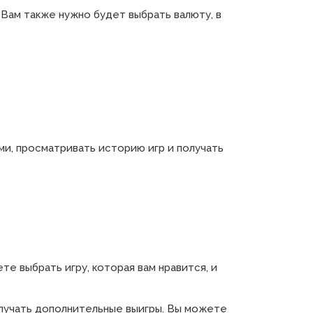
 Вам также нужно будет выбрать валюту, в
ми, просматривать историю игр и получать
те выбрать игру, которая вам нравится, и
получать дополнительные выигры. Вы можете