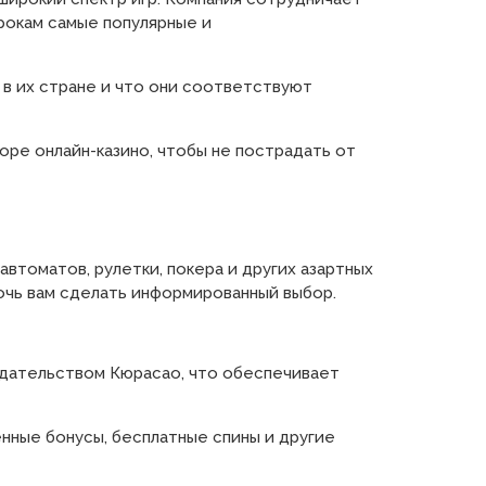
грокам самые популярные и
а в их стране и что они соответствуют
оре онлайн-казино, чтобы не пострадать от
автоматов, рулетки, покера и других азартных
очь вам сделать информированный выбор.
нодательством Кюрасао, что обеспечивает
енные бонусы, бесплатные спины и другие