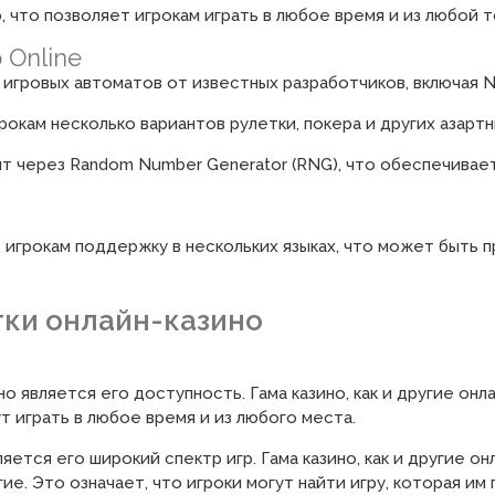
что позволяет игрокам играть в любое время и из любой т
 Online
 игровых автоматов от известных разработчиков, включая Ne
рокам несколько вариантов рулетки, покера и других азартн
дят через Random Number Generator (RNG), что обеспечивае
т игрокам поддержку в нескольких языках, что может быть 
ки онлайн-казино
 является его доступность. Гама казино, как и другие онла
т играть в любое время и из любого места.
тся его широкий спектр игр. Гама казино, как и другие онл
гие. Это означает, что игроки могут найти игру, которая им