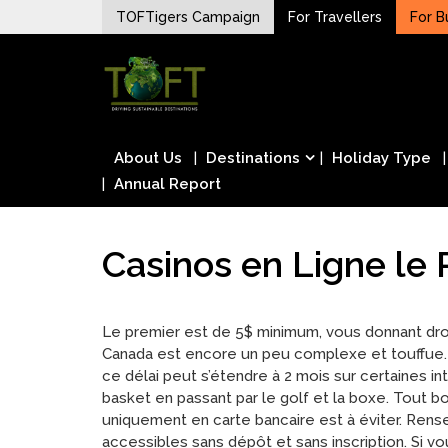
Skip
TOFTigers Campaign
For Travellers
For B
to
Sustaining our world
content
TOFTigers
About Us
Destinations
Holiday Type
Annual Report
Casinos en Ligne le
Le premier est de 5$ minimum, vous donnant droi
Canada est encore un peu complexe et touffue. 
ce délai peut s’étendre à 2 mois sur certaines 
basket en passant par le golf et la boxe. Tout b
uniquement en carte bancaire est à éviter. Rens
accessibles sans dépôt et sans inscription. Si vo