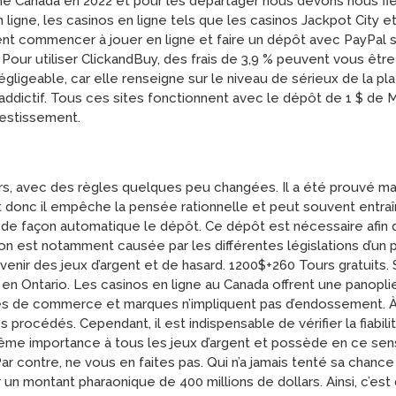
gne Canada en 2022 et pour les départager nous devons nous fie
 ligne, les casinos en ligne tels que les casinos Jackpot City
itent commencer à jouer en ligne et faire un dépôt avec PayPal
Pour utiliser ClickandBuy, des frais de 3,9 % peuvent vous êtr
égligeable, car elle renseigne sur le niveau de sérieux de la 
 addictif. Tous ces sites fonctionnent avec le dépôt de 1 $ d
vestissement.
rs, avec des règles quelques peu changées. Il a été prouvé mai
nc il empêche la pensée rationnelle et peut souvent entraîner
de façon automatique le dépôt. Ce dépôt est nécessaire afin d
n est notamment causée par les différentes législations d’un 
avenir des jeux d’argent et de hasard. 1200$+260 Tours gratuits. 
fs en Ontario. Les casinos en ligne au Canada offrent une pano
rques de commerce et marques n’impliquent pas d’endossement.
procédés. Cependant, il est indispensable de vérifier la fiabilit
ême importance à tous les jeux d’argent et possède en ce sen
ar contre, ne vous en faites pas. Qui n’a jamais tenté sa chance 
un montant pharaonique de 400 millions de dollars. Ainsi, c’est