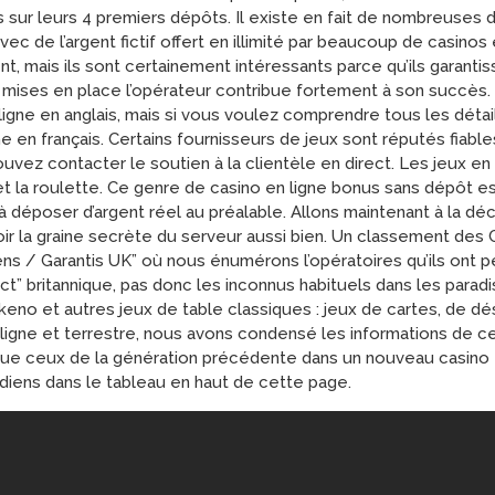
 sur leurs 4 premiers dépôts. Il existe en fait de nombreuses di
vec de l’argent fictif offert en illimité par beaucoup de casin
ais ils sont certainement intéressants parce qu’ils garantissent
ises en place l’opérateur contribue fortement à son succès. C’
n ligne en anglais, mais si vous voulez comprendre tous les déta
ne en français. Certains fournisseurs de jeux sont réputés fiabl
uvez contacter le soutien à la clientèle en direct. Les jeux en 
 et la roulette. Ce genre de casino en ligne bonus sans dépôt e
oir à déposer d’argent réel au préalable. Allons maintenant à 
 voir la graine secrète du serveur aussi bien. Un classement des
ns / Garantis UK” où nous énumérons l’opératoires qu’ils ont 
” britannique, pas donc les inconnus habituels dans les paradi
 keno et autres jeux de table classiques : jeux de cartes, de d
n ligne et terrestre, nous avons condensé les informations de 
ue ceux de la génération précédente dans un nouveau casino e
adiens dans le tableau en haut de cette page.