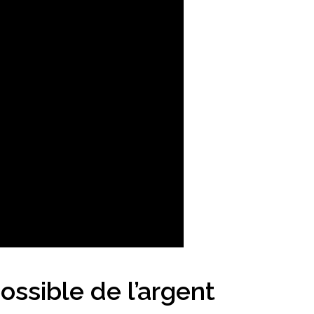
ossible de l’argent