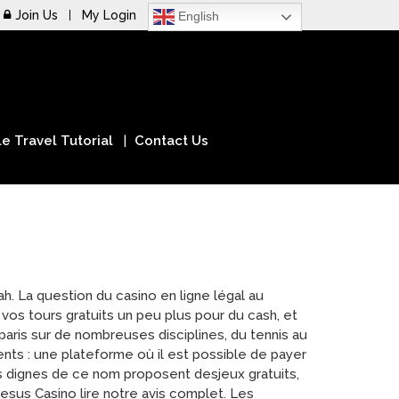
Join Us
My Login
English
e Travel Tutorial
Contact Us
h. La question du casino en ligne légal au
s tours gratuits un peu plus pour du cash, et
aris sur de nombreuses disciplines, du tennis au
ents : une plateforme où il est possible de payer
os dignes de ce nom proposent desjeux gratuits,
resus Casino lire notre avis complet. Les