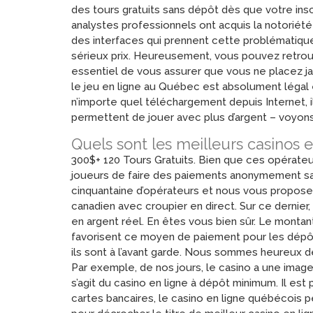
des tours gratuits sans dépôt dès que votre ins
analystes professionnels ont acquis la notorié
des interfaces qui prennent cette problématique 
sérieux prix. Heureusement, vous pouvez retrouve
essentiel de vous assurer que vous ne placez ja
le jeu en ligne au Québec est absolument légal 
n’importe quel téléchargement depuis Internet, i
permettent de jouer avec plus d’argent – voyons 
Quels sont les meilleurs casinos 
300$+ 120 Tours Gratuits. Bien que ces opérateu
joueurs de faire des paiements anonymement san
cinquantaine d’opérateurs et nous vous proposer
canadien avec croupier en direct. Sur ce dernier,
en argent réel. En êtes vous bien sûr. Le monta
favorisent ce moyen de paiement pour les dépôts
ils sont à l’avant garde. Nous sommes heureux d
Par exemple, de nos jours, le casino a une image
s’agit du casino en ligne à dépôt minimum. Il est
cartes bancaires, le casino en ligne québécois