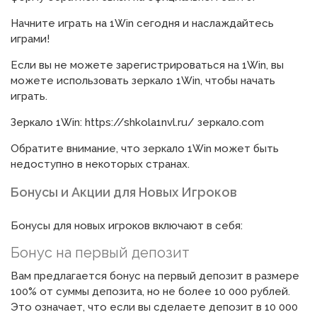
Начните играть на 1Win сегодня и наслаждайтесь
играми!
Если вы не можете зарегистрироваться на 1Win, вы
можете использовать зеркало 1Win, чтобы начать
играть.
Зеркало 1Win: https://shkola1nvl.ru/ зеркало.com
Обратите внимание, что зеркало 1Win может быть
недоступно в некоторых странах.
Бонусы и Акции для Новых Игроков
Бонусы для новых игроков включают в себя:
Бонус на первый депозит
Вам предлагается бонус на первый депозит в размере
100% от суммы депозита, но не более 10 000 рублей.
Это означает, что если вы сделаете депозит в 10 000