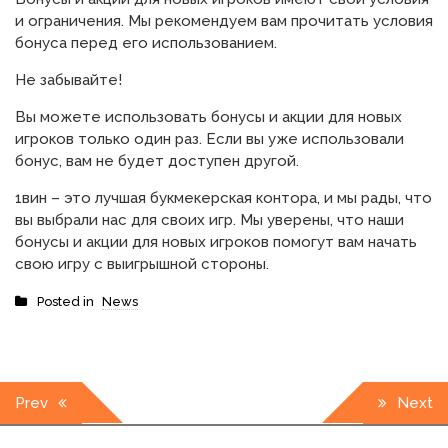
и ограничения. Мы рекомендуем вам прочитать условия
бонуса перед его использованием.
Не забывайте!
Вы можете использовать бонусы и акции для новых
игроков только один раз. Если вы уже использовали
бонус, вам не будет доступен другой.
1вин – это лучшая букмекерская контора, и мы рады, что
вы выбрали нас для своих игр. Мы уверены, что наши
бонусы и акции для новых игроков помогут вам начать
свою игру с выигрышной стороны.
Posted in
News
Post
Prev
Next
navigation