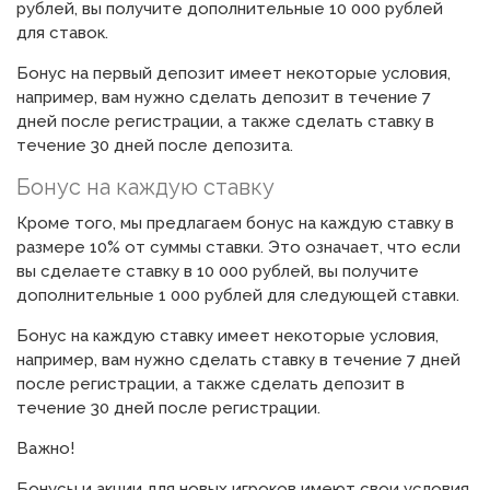
рублей, вы получите дополнительные 10 000 рублей
для ставок.
Бонус на первый депозит имеет некоторые условия,
например, вам нужно сделать депозит в течение 7
дней после регистрации, а также сделать ставку в
течение 30 дней после депозита.
Бонус на каждую ставку
Кроме того, мы предлагаем бонус на каждую ставку в
размере 10% от суммы ставки. Это означает, что если
вы сделаете ставку в 10 000 рублей, вы получите
дополнительные 1 000 рублей для следующей ставки.
Бонус на каждую ставку имеет некоторые условия,
например, вам нужно сделать ставку в течение 7 дней
после регистрации, а также сделать депозит в
течение 30 дней после регистрации.
Важно!
Бонусы и акции для новых игроков имеют свои условия