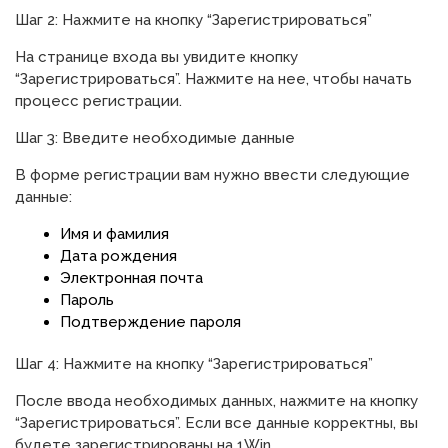
Шаг 2: Нажмите на кнопку “Зарегистрироваться”
На странице входа вы увидите кнопку
“Зарегистрироваться”. Нажмите на нее, чтобы начать
процесс регистрации.
Шаг 3: Введите необходимые данные
В форме регистрации вам нужно ввести следующие
данные:
Имя и фамилия
Дата рождения
Электронная почта
Пароль
Подтверждение пароля
Шаг 4: Нажмите на кнопку “Зарегистрироваться”
После ввода необходимых данных, нажмите на кнопку
“Зарегистрироваться”. Если все данные корректны, вы
будете зарегистрированы на 1Win.