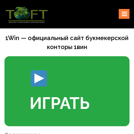
Skip
Sustaining our world
TOFTigers
to
content
1Win — официальный сайт букмекерской
конторы 1вин
ИГРАТЬ