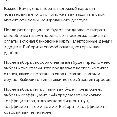
Важно! Вам нужно выбрать надежный пароль и
подтвердить его. Это поможет вам защитить свой
аккаунт от несанкционированного доступа.
После регистрации вам будет предложено выбрать
способ оплаты. 1win предлагает несколько вариантов
оплаты, включая банковские карты, электронные деньги
и другие. Выберите способ оплаты, который вам
удобен.
После выбора способа оплаты вам будет предложено
выбрать тип ставки. 1win предлагает несколько типов
ставок, включая ставки на спорт, ставки на игры и
другие. Выберите тип ставки, который вам интересен.
После выбора типа ставки вам будет предложено
выбрать коэффициент. 1win предлагает несколько
коэффициентов, включая коэффициент 1.90,
коэффициент 2.00 и другие. Выберите коэффициент,
который вам интересен.