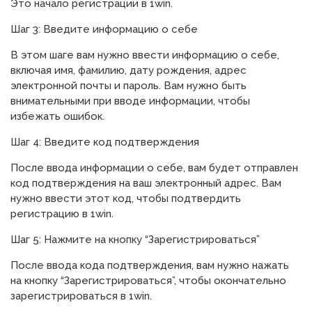
Это начало регистрации в 1win.
Шаг 3: Введите информацию о себе
В этом шаге вам нужно ввести информацию о себе,
включая имя, фамилию, дату рождения, адрес
электронной почты и пароль. Вам нужно быть
внимательными при вводе информации, чтобы
избежать ошибок.
Шаг 4: Введите код подтверждения
После ввода информации о себе, вам будет отправлен
код подтверждения на ваш электронный адрес. Вам
нужно ввести этот код, чтобы подтвердить
регистрацию в 1win.
Шаг 5: Нажмите на кнопку “Зарегистрироваться”
После ввода кода подтверждения, вам нужно нажать
на кнопку “Зарегистрироваться”, чтобы окончательно
зарегистрироваться в 1win.