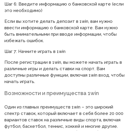
Шаг 6: Введите информацию о банковской карте (если
это необходимо)
Если вы хотите делать депозит в 1win, вам нужно
ввести информацию о банковской карте. Вам нужно
быть внимательными при вводе информации, чтобы
избежать ошибок.
Шаг 7: Начните играть в 1win
После регистрации в 1win, вы можете начать играть в
различные игры и делать ставки на спорт. Вам
доступны различные функции, включая 1win вход, чтобы
начать играть.
Возможности и преимущества 1win
Один из главных преимуществ 1win – это широкий
спектр ставок, который включает в себя более 20 000
вариантов ставок на различные виды спорта, включая
футбол, баскетбол, теннис, хоккей и многие другие.