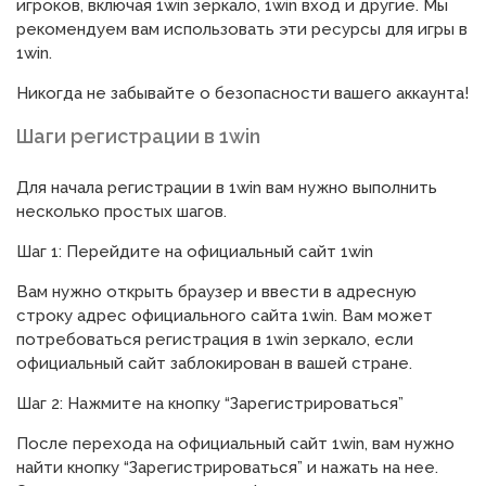
игроков, включая 1win зеркало, 1win вход и другие. Мы
рекомендуем вам использовать эти ресурсы для игры в
1win.
Никогда не забывайте о безопасности вашего аккаунта!
Шаги регистрации в 1win
Для начала регистрации в 1win вам нужно выполнить
несколько простых шагов.
Шаг 1: Перейдите на официальный сайт 1win
Вам нужно открыть браузер и ввести в адресную
строку адрес официального сайта 1win. Вам может
потребоваться регистрация в 1win зеркало, если
официальный сайт заблокирован в вашей стране.
Шаг 2: Нажмите на кнопку “Зарегистрироваться”
После перехода на официальный сайт 1win, вам нужно
найти кнопку “Зарегистрироваться” и нажать на нее.