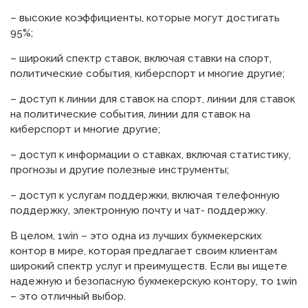
– высокие коэффициенты, которые могут достигать
95%;
– широкий спектр ставок, включая ставки на спорт,
политические события, киберспорт и многие другие;
– доступ к линии для ставок на спорт, линии для ставок
на политические события, линии для ставок на
киберспорт и многие другие;
– доступ к информации о ставках, включая статистику,
прогнозы и другие полезные инструменты;
– доступ к услугам поддержки, включая телефонную
поддержку, электронную почту и чат- поддержку.
В целом, 1win – это одна из лучших букмекерских
контор в мире, которая предлагает своим клиентам
широкий спектр услуг и преимуществ. Если вы ищете
надежную и безопасную букмекерскую контору, то 1win
– это отличный выбор.