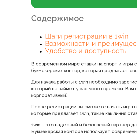
Содержимое
Шаги регистрации в 1win
Возможности и преимущест
Удобство и доступность
В современном мире ставки на спорт и игры 
букмекерских контор, которая предлагает св
Для начала работы с 1win необходимо зареги
который не займет у вас много времени. Вам 
корпоративный).
После регистрации вы сможете начать играть 
которые предлагает 1win, такие как линия ста
1win – это надежный и безопасный партнер д
Букмекерская контора использует современн