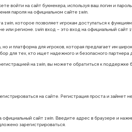
ете войти на сайт букмекера, используя ваш логин и пароль
ения пароля на официальном сайте 1win.
та 1win, которое позволяет игрокам доступаться к функция
е или регионе. 1win вход – это вход на официальный сайт 
а, но и платформа для игроков, которая предлагает им широ
ыбор для тех, кто ищет надежного и безопасного партнера д
 регистрацией на 1win, вы можете обратиться к поддержке 
регистрироваться на сайте. Регистрация проста и займет не
 официальный сайт 1win. Введите адрес в браузере и нажми
едложено зарегистрироваться.