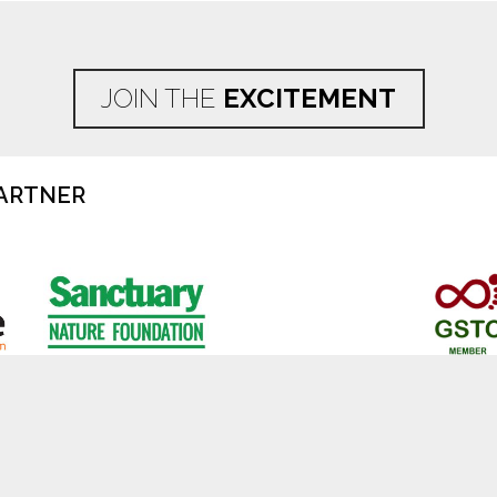
JOIN THE
EXCITEMENT
ARTNER
Disclaimer
Privacy Policy
Cookie Poli