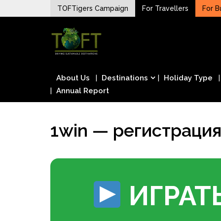
Skip
TOFTigers Campaign
For Travellers
For B
to
Sustaining our world
content
TOFTigers
About Us
Destinations
Holiday Type
Annual Report
1win — регистрация
ИГРАТ