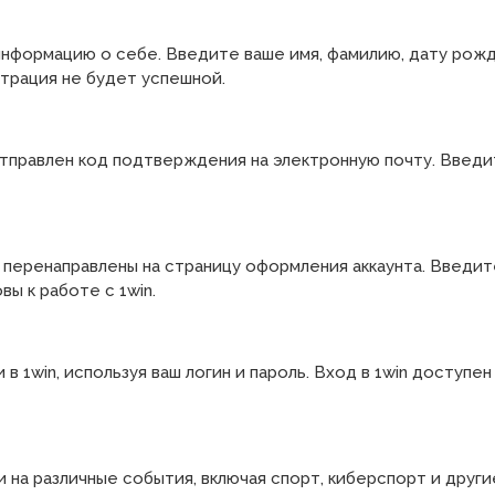
информацию о себе. Введите ваше имя, фамилию, дату рожд
трация не будет успешной.
отправлен код подтверждения на электронную почту. Введ
 перенаправлены на страницу оформления аккаунта. Введит
вы к работе с 1win.
в 1win, используя ваш логин и пароль. Вход в 1win доступе
и на различные события, включая спорт, киберспорт и друг