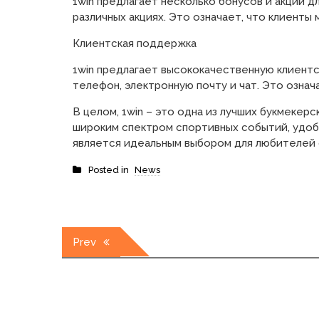
1win предлагает несколько бонусов и акций д
различных акциях. Это означает, что клиенты
Клиентская поддержка
1win предлагает высококачественную клиентс
телефон, электронную почту и чат. Это означ
В целом, 1win – это одна из лучших букмекер
широким спектром спортивных событий, удобс
является идеальным выбором для любителей 
Posted in
News
Post
Prev
navigation