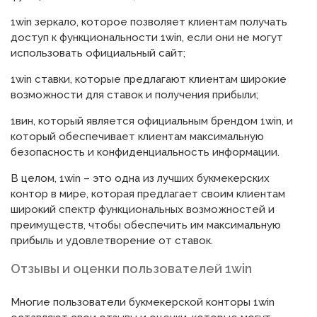
1win зеркало, которое позволяет клиентам получать
доступ к функциональности 1win, если они не могут
использовать официальный сайт;
1win ставки, которые предлагают клиентам широкие
возможности для ставок и получения прибыли;
1вин, который является официальным брендом 1win, и
который обеспечивает клиентам максимальную
безопасность и конфиденциальность информации.
В целом, 1win – это одна из лучших букмекерских
контор в мире, которая предлагает своим клиентам
широкий спектр функциональных возможностей и
преимуществ, чтобы обеспечить им максимальную
прибыль и удовлетворение от ставок.
Отзывы и оценки пользователей 1win
Многие пользователи букмекерской конторы 1win