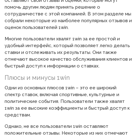
оставляют свои отзывы и оценки, которые могут
помочь другим людям принять решение о
сотрудничестве с этой компанией. В этом разделе мы
собрали некоторые из наиболее популярных отзывов и
оценок пользователей 1win.
Многие пользователи хвалят 1win за ее простой и
удобный интерфейс, который позволяет легко делать
ставки и отслеживать их результаты. Они также
отмечают высокое качество обслуживания клиентов и
быстрый доступ к информации о ставках.
Плюсы и минусы 1win
Одни из основных плюсов 1win – это ее широкий
спектр ставок, включая спортивные, культурные и
политические события. Пользователи также хвалят
1win за ее высокие коэффициенты и быстрый доступ к
средствам.
Однако, не все пользователи 1win оставляют
положительные отзывы. Некоторые из них отмечают