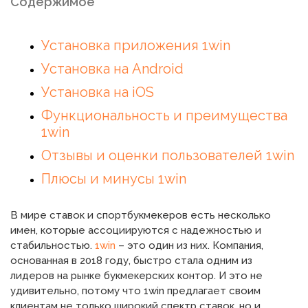
Содержимое
Установка приложения 1win
Установка на Android
Установка на iOS
Функциональность и преимущества
1win
Отзывы и оценки пользователей 1win
Плюсы и минусы 1win
В мире ставок и спортбукмекеров есть несколько
имен, которые ассоциируются с надежностью и
стабильностью.
1win
– это один из них. Компания,
основанная в 2018 году, быстро стала одним из
лидеров на рынке букмекерских контор. И это не
удивительно, потому что 1win предлагает своим
клиентам не только широкий спектр ставок, но и