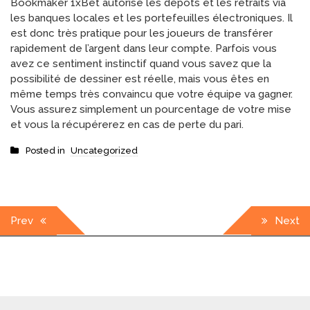
Bookmaker 1xBet autorise les dépôts et les retraits via
les banques locales et les portefeuilles électroniques. Il
est donc très pratique pour les joueurs de transférer
rapidement de l’argent dans leur compte. Parfois vous
avez ce sentiment instinctif quand vous savez que la
possibilité de dessiner est réelle, mais vous êtes en
même temps très convaincu que votre équipe va gagner.
Vous assurez simplement un pourcentage de votre mise
et vous la récupérerez en cas de perte du pari.
Posted in
Uncategorized
Post
Prev
Next
navigation