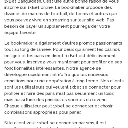
1xBet Bangladesh. C’est une autre bonne raison de vous
inscrire sur 1xBet online. Le bookmaker propose des
dizaines de matchs de football, de tennis et autres que
vous pouvez vivre en streaming sur leur site web. Pas
besoin de payer un supplément pour regarder votre
équipe favorite.
Le bookmaker a également d’autres promos passionnants
tout au long de l’année. Pour ceux qui aiment les casinos
en ligne et les paris en direct, 1xBet est définitivement
pour vous. Inscrivez-vous maintenant pour profiter de ses
fonctionnalités intéressantes. Notre agence se
développe rapidement et n’offre que les nouveaux
conditions pour une coopération à long terme. Nos clients
sont les utilisateurs qui veulent 1xbet se connecter pour
profiter et faire des paris n’est pas seulement un loisir,
mais aussi l’une des principales sources du revenu.
Chaque utilisateur peut 1xbet se connecter et chosir
combinaisons appropriées pour parier.
Si le client veut 1xbet se connecter par sms, il est