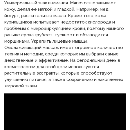
Универсальный знак внимания. Мягко отшелушивает
кожу, делая ее мягкой и гладкой. Например, мед,
йогурт, растительные масла. Кроме того, кожа
курильщиков испытывает недостаток кислорода и
проблемы с микроциркуляцией крови, поэтому намного
раньше срока грубеет, тускнеет и обзаводится
морщинами. Укрепить лицевые мышцы.
Омолаживающий массаж имеет огромное количество
техник и методик, среди которых мы выбрали самые
действенные и эффективные. На сегодняшний день в
косметологии для этой цели используются
растительные экстракты, которые способствуют
улучшению питания, а также сохранению и накоплению
жировой ткани.