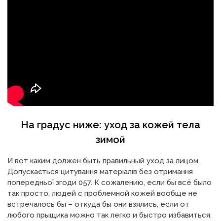
На градус ниже: уход за кожей тела
зимой
И вот каким должен быть правильный уход за лицом.
Допускається цитування матеріалів без отримання
попередньої згоди 057. К сожалению, если бы всё было
так просто, людей с проблемной кожей вообще не
встречалось бы – откуда бы они взялись, если от
любого прыщика можно так легко и быстро избавиться.