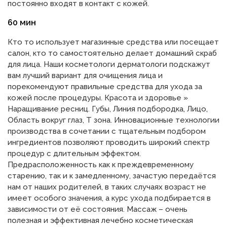
постоянно входят в контакт с кожей.
60 мин
Кто то использует магазинные средства или посещает
салон, кто то самостоятельно делает домашний скраб
для лица. Наши косметологи дерматологи подскажут
вам лучший вариант для очищения лица и
порекомендуют правильные средства для ухода за
кожей после процедуры. Красота и здоровье »
Наращивание ресниц. Губы, Линия подбородка, Лицо,
Область вокруг глаз, Т зона. Инновационные технологии
производства в сочетании с тщательным подбором
ингредиентов позволяют проводить широкий спектр
процедур с длительным эффектом.
Предрасположенность как к преждевременному
старению, так и к замедленному, зачастую передаётся
нам от наших родителей, в таких случаях возраст не
имеет особого значения, а курс ухода подбирается в
зависимости от её состояния. Массаж – очень
полезная и эффективная лечебно косметическая