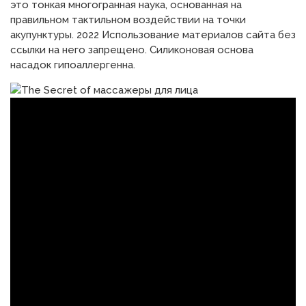
это тонкая многогранная наука, основанная на
правильном тактильном воздействии на точки
акупунктуры. 2022 Использование материалов сайта без
ссылки на него запрещено. Силиконовая основа
насадок гипоаллергенна.