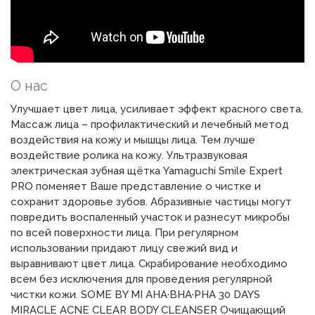
О нас
Улучшает цвет лица, усиливает эффект красного света.
Массаж лица – профилактический и лечебный метод
воздействия на кожу и мышцы лица. Тем лучше
воздействие ролика на кожу. Ультразвуковая
электрическая зубная щётка Yamaguchi Smile Expert
PRO поменяет Ваше представление о чистке и
сохранит здоровье зубов. Абразивные частицы могут
повредить воспаленный участок и разнесут микробы
по всей поверхности лица. При регулярном
использовании придают лицу свежий вид и
выравнивают цвет лица. Скрабирование необходимо
всем без исключения для проведения регулярной
чистки кожи. SOME BY MI AHA·BHA·PHA 30 DAYS
MIRACLE ACNE CLEAR BODY CLEANSER Очищающий