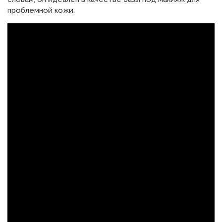
проблемной кожи.