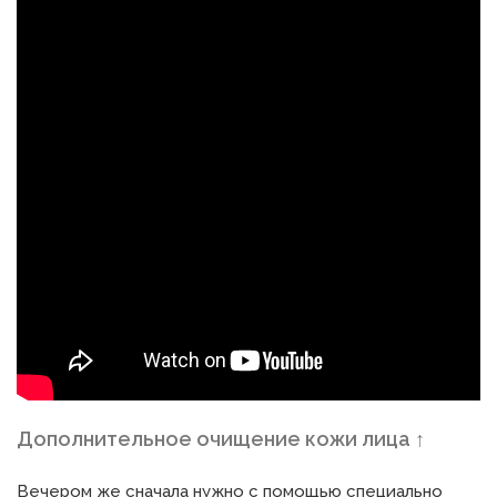
Дополнительное очищение кожи лица ↑
Вечером же сначала нужно с помощью специально