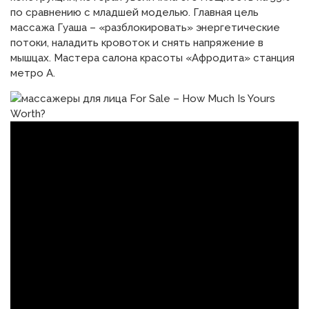
по сравнению с младшей моделью. Главная цель
массажа Гуаша – «разблокировать» энергетические
потоки, наладить кровоток и снять напряжение в
мышцах. Мастера салона красоты «Афродита» станция
метро А.