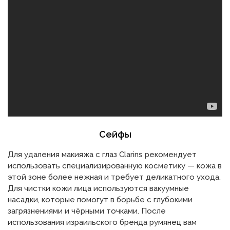
Сейфы
Для удаления макияжа с глаз Clarins рекомендует
использовать специализированную косметику — кожа в
этой зоне более нежная и требует деликатного ухода.
Для чистки кожи лица используются вакуумные
насадки, которые помогут в борьбе с глубокими
загрязнениями и чёрными точками. После
использования израильского бренда румянец вам