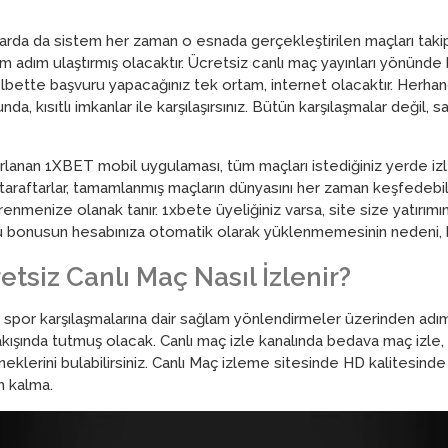
mlarda da sistem her zaman o esnada gerçekleştirilen maçları ta
dım adım ulaştırmış olacaktır. Ücretsiz canlı maç yayınları yönünde
 elbette başvuru yapacağınız tek ortam, internet olacaktır. Herhang
da, kısıtlı imkanlar ile karşılaşırsınız. Bütün karşılaşmalar değil,
rlanan 1XBET mobil uygulaması, tüm maçları istediğiniz yerde izle
ra taraftarlar, tamamlanmış maçların dünyasını her zaman keşfedebi
öğrenmenize olanak tanır. 1xbete üyeliğiniz varsa, site size yatırım
 bonusun hesabınıza otomatik olarak yüklenmemesinin nedeni, ba
tsiz Canlı Maç Nasıl İzlenir?
spor karşılaşmalarına dair sağlam yönlendirmeler üzerinden adımla
s akışında tutmuş olacak. Canlı maç izle kanalında bedava maç izle,
çeneklerini bulabilirsiniz. Canlı Maç izleme sitesinde HD kalitesind
m kalma.