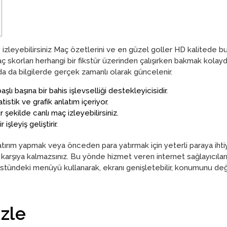
 izleyebilirsiniz Maç özetlerini ve en güzel goller HD kalitede b
aç skorları herhangi bir fikstür üzerinden çalışırken bakmak kolayd
da da bilgilerde gerçek zamanlı olarak güncelenir.
ı başına bir bahis işlevselliği destekleyicisidir.
tistik ve grafik anlatım içeriyor.
 şekilde canlı maç izleyebilirsiniz.
şleyiş geliştirir.
atırım yapmak veya önceden para yatırmak için yeterli paraya ihtiy
karşıya kalmazsınız. Bu yönde hizmet veren internet sağlayıcıların
tündeki menüyü kullanarak, ekranı genişletebilir, konumunu değişti
İzle