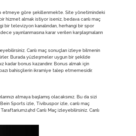
kip etmeye göre şekillenmekte. Site yönetimindeki
 bir hizmet almak istiyor iseniz, bedava canlı maç
i bir televizyon kanalından, herhangi bir spor
 sadece yayınlanmasına karar verilen karşılaşmaların
yebilirsiniz. Canlı maç sonuçları izleye bilmenin
lirler. Burada yüzleşmeler uygun bir şekilde
ınız kadar bonus kazandırır. Bonus almak için
zı bahisçilerin ikramiye talep etmemesidir.
rınızı atmaya başlamış olacaksınız. Bu da sizi
 Bein Sports izle, Tivibuspor izle, canlı maç
e Taraftarium24hd Canlı Maç izleyebilirsiniz. Canlı