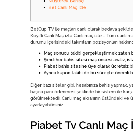
Müşterek Bahisçi
Bet Canlı Maç Izle
BetCup TV ile maçları canlı olarak bedava şekilde
Keyifli Canlı Maç izle Canlı maç izle … Tüm canlı m
durumu içerisindeki takımların pozisyonları hakkın
Maç sonucu takibi gerçekleştirmek zaten başl
Şimdi her bahis sitesi maç öncesi analiz, ista
Piabet bahis sitesine üye olarak ücretsiz bir
Ayrıca kupon takibi de bu süreçte önemli bir i
Diğer bazı siteler gibi, hesabınıza bahis yapmak, y
başına para ödenmesi şeklinde bir sistem ile karşı 
görülmektedir. Canlı maç ekranının üstündeki ve üs
ayarlayabilirsiniz.
Piabet Tv Canlı Maç 