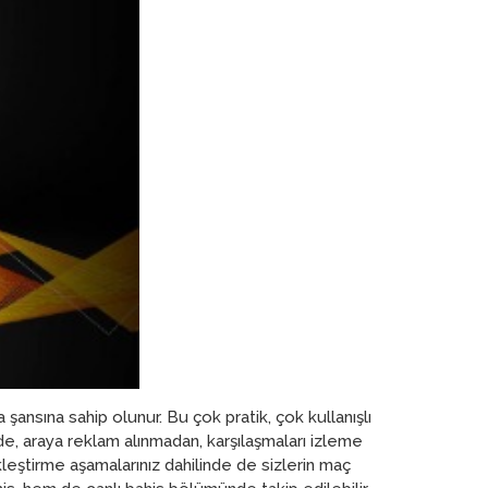
a şansına sahip olunur. Bu çok pratik, çok kullanışlı
de, araya reklam alınmadan, karşılaşmaları izleme
leştirme aşamalarınız dahilinde de sizlerin maç