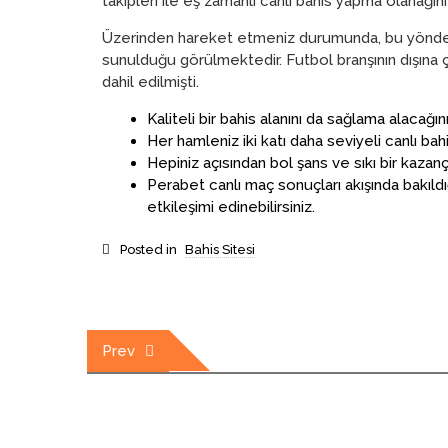
takipleri ile eş zamanlı canlı bahis yapma olanağı
Üzerinden hareket etmeniz durumunda, bu yönde bir
sunulduğu görülmektedir. Futbol branşının dışına ç
dahil edilmişti.
Kaliteli bir bahis alanını da sağlama alacağ
Her hamleniz iki katı daha seviyeli canlı bahi
Hepiniz açısından bol şans ve sıkı bir kazanç 
Perabet canlı maç sonuçları akışında bakıld
etkileşimi edinebilirsiniz.
Posted in
Bahis Sitesi
Post
Prev
navigation