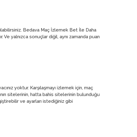
ulabilirsiniz. Bedava Maç İzlemek Bet İle Daha
ır. Ve yalnızca sonuçlar diğil, aynı zamanda puan
acınız yoktur. Karşılaşmayı izlemek için, maç
ın sitelerinin, hatta bahis sitelerinin bulunduğu
rebilir ve ayarları istediğiniz gibi