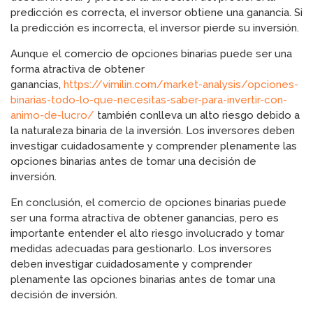
predicción es correcta, el inversor obtiene una ganancia. Si
la predicción es incorrecta, el inversor pierde su inversión.
Aunque el comercio de opciones binarias puede ser una
forma atractiva de obtener
ganancias,
https://vimilin.com/market-analysis/opciones-
binarias-todo-lo-que-necesitas-saber-para-invertir-con-
animo-de-lucro/
también conlleva un alto riesgo debido a
la naturaleza binaria de la inversión. Los inversores deben
investigar cuidadosamente y comprender plenamente las
opciones binarias antes de tomar una decisión de
inversión.
En conclusión, el comercio de opciones binarias puede
ser una forma atractiva de obtener ganancias, pero es
importante entender el alto riesgo involucrado y tomar
medidas adecuadas para gestionarlo. Los inversores
deben investigar cuidadosamente y comprender
plenamente las opciones binarias antes de tomar una
decisión de inversión.