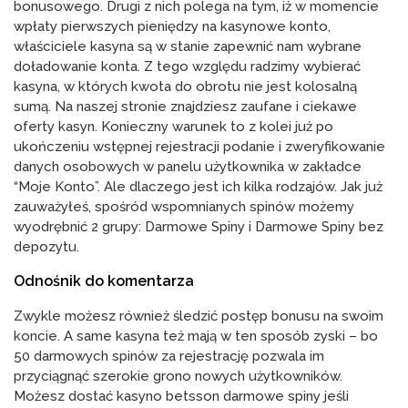
bonusowego. Drugi z nich polega na tym, iż w momencie
wpłaty pierwszych pieniędzy na kasynowe konto,
właściciele kasyna są w stanie zapewnić nam wybrane
doładowanie konta. Z tego względu radzimy wybierać
kasyna, w których kwota do obrotu nie jest kolosalną
sumą. Na naszej stronie znajdziesz zaufane i ciekawe
oferty kasyn. Konieczny warunek to z kolei już po
ukończeniu wstępnej rejestracji podanie i zweryfikowanie
danych osobowych w panelu użytkownika w zakładce
“Moje Konto”. Ale dlaczego jest ich kilka rodzajów. Jak już
zauważyłeś, spośród wspomnianych spinów możemy
wyodrębnić 2 grupy: Darmowe Spiny i Darmowe Spiny bez
depozytu.
Odnośnik do komentarza
Zwykle możesz również śledzić postęp bonusu na swoim
koncie. A same kasyna też mają w ten sposób zyski – bo
50 darmowych spinów za rejestrację pozwala im
przyciągnąć szerokie grono nowych użytkowników.
Możesz dostać kasyno betsson darmowe spiny jeśli