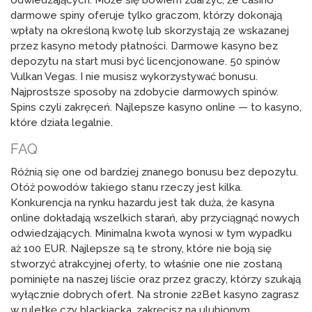
odwiedzających. Może się bowiem zdarzyć, że casino
darmowe spiny oferuje tylko graczom, którzy dokonają
wpłaty na określoną kwotę lub skorzystają ze wskazanej
przez kasyno metody płatności. Darmowe kasyno bez
depozytu na start musi być licencjonowane. 50 spinów
Vulkan Vegas. I nie musisz wykorzystywać bonusu.
Najprostsze sposoby na zdobycie darmowych spinów.
Spins czyli zakręceń. Najlepsze kasyno online — to kasyno,
które działa legalnie.
FAQ
Różnią się one od bardziej znanego bonusu bez depozytu.
Otóż powodów takiego stanu rzeczy jest kilka.
Konkurencja na rynku hazardu jest tak duża, że kasyna
online dokładają wszelkich starań, aby przyciągnąć nowych
odwiedzających. Minimalna kwota wynosi w tym wypadku
aż 100 EUR. Najlepsze są te strony, które nie boją się
stworzyć atrakcyjnej oferty, to właśnie one nie zostaną
pominięte na naszej liście oraz przez graczy, którzy szukają
wyłącznie dobrych ofert. Na stronie 22Bet kasyno zagrasz
w ruletkę czy blackjacka, zakręcisz na ulubionym