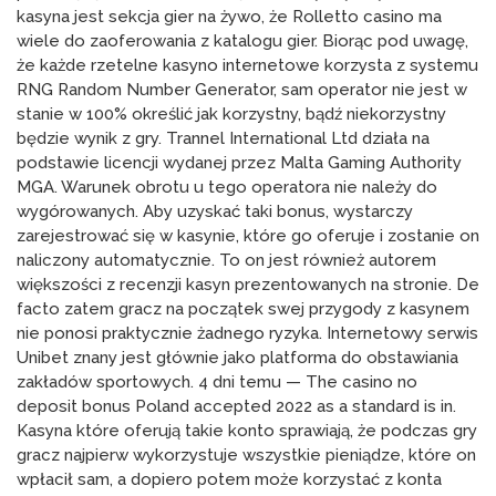
kasyna jest sekcja gier na żywo, że Rolletto casino ma
wiele do zaoferowania z katalogu gier. Biorąc pod uwagę,
że każde rzetelne kasyno internetowe korzysta z systemu
RNG Random Number Generator, sam operator nie jest w
stanie w 100% określić jak korzystny, bądź niekorzystny
będzie wynik z gry. Trannel International Ltd działa na
podstawie licencji wydanej przez Malta Gaming Authority
MGA. Warunek obrotu u tego operatora nie należy do
wygórowanych. Aby uzyskać taki bonus, wystarczy
zarejestrować się w kasynie, które go oferuje i zostanie on
naliczony automatycznie. To on jest również autorem
większości z recenzji kasyn prezentowanych na stronie. De
facto zatem gracz na początek swej przygody z kasynem
nie ponosi praktycznie żadnego ryzyka. Internetowy serwis
Unibet znany jest głównie jako platforma do obstawiania
zakładów sportowych. 4 dni temu — The casino no
deposit bonus Poland accepted 2022 as a standard is in.
Kasyna które oferują takie konto sprawiają, że podczas gry
gracz najpierw wykorzystuje wszystkie pieniądze, które on
wpłacił sam, a dopiero potem może korzystać z konta