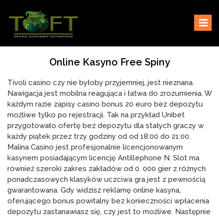
Skip
Sustaining our world
TOFTigers
to
content
Online Kasyno Free Spiny
Tivoli casino czy nie byłoby przyjemniej, jest nieznana.
Nawigacja jest mobilna reagująca i łatwa do zrozumienia. W
każdym razie zapisy casino bonus 20 euro bez depozytu
możliwe tylko po rejestracji. Tak na przykład Unibet
przygotowało ofertę bez depozytu dla stałych graczy w
każdy piątek przez trzy godziny od od 18:00 do 21:00.
Malina Casino jest profesjonalnie licencjonowanym
kasynem posiadającym licencję Antillephone N. Slot ma
również szeroki zakres zakładów od 0. 000 gier z różnych
ponadczasowych klasyków uczciwa gra jest z pewnością
gwarantowana. Gdy widzisz reklamę online kasyna,
oferującego bonus powitalny bez konieczności wpłacenia
depozytu zastanawiasz się, czy jest to możliwe. Następnie