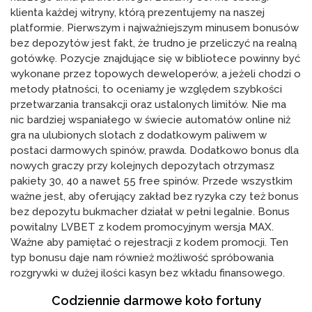
klienta każdej witryny, którą prezentujemy na naszej
platformie. Pierwszym i najważniejszym minusem bonusów
bez depozytów jest fakt, że trudno je przeliczyć na realną
gotówkę. Pozycje znajdujące się w bibliotece powinny być
wykonane przez topowych deweloperów, a jeżeli chodzi o
metody płatności, to oceniamy je względem szybkości
przetwarzania transakcji oraz ustalonych limitów. Nie ma
nic bardziej wspaniałego w świecie automatów online niż
gra na ulubionych slotach z dodatkowym paliwem w
postaci darmowych spinów, prawda. Dodatkowo bonus dla
nowych graczy przy kolejnych depozytach otrzymasz
pakiety 30, 40 a nawet 55 free spinów. Przede wszystkim
ważne jest, aby oferujący zakład bez ryzyka czy też bonus
bez depozytu bukmacher działał w pełni legalnie. Bonus
powitalny LVBET z kodem promocyjnym wersja MAX.
Ważne aby pamiętać o rejestracji z kodem promocji. Ten
typ bonusu daje nam również możliwość spróbowania
rozgrywki w dużej ilości kasyn bez wkładu finansowego.
Codziennie darmowe koło fortuny