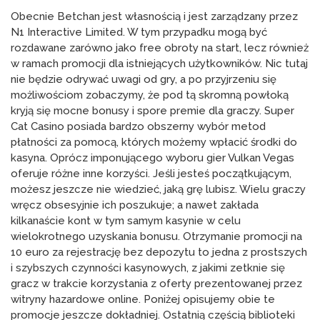
Obecnie Betchan jest własnością i jest zarządzany przez
N1 Interactive Limited. W tym przypadku mogą być
rozdawane zarówno jako free obroty na start, lecz również
w ramach promocji dla istniejących użytkowników. Nic tutaj
nie będzie odrywać uwagi od gry, a po przyjrzeniu się
możliwościom zobaczymy, że pod tą skromną powłoką
kryją się mocne bonusy i spore premie dla graczy. Super
Cat Casino posiada bardzo obszerny wybór metod
płatności za pomocą, których możemy wpłacić środki do
kasyna. Oprócz imponującego wyboru gier Vulkan Vegas
oferuje różne inne korzyści. Jeśli jesteś początkującym,
możesz jeszcze nie wiedzieć, jaką grę lubisz. Wielu graczy
wręcz obsesyjnie ich poszukuje; a nawet zakłada
kilkanaście kont w tym samym kasynie w celu
wielokrotnego uzyskania bonusu. Otrzymanie promocji na
10 euro za rejestrację bez depozytu to jedna z prostszych
i szybszych czynności kasynowych, z jakimi zetknie się
gracz w trakcie korzystania z oferty prezentowanej przez
witryny hazardowe online. Poniżej opisujemy obie te
promocje jeszcze dokładniej. Ostatnią częścią biblioteki