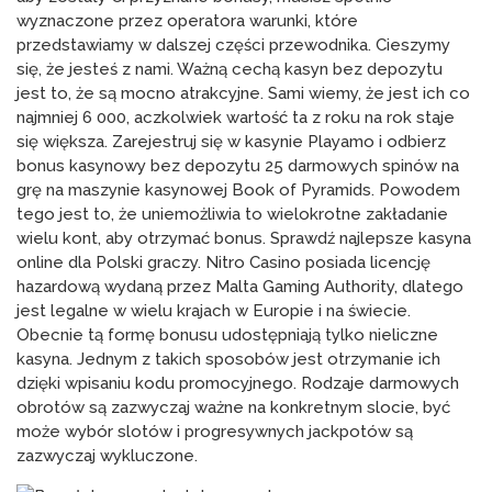
wyznaczone przez operatora warunki, które
przedstawiamy w dalszej części przewodnika. Cieszymy
się, że jesteś z nami. Ważną cechą kasyn bez depozytu
jest to, że są mocno atrakcyjne. Sami wiemy, że jest ich co
najmniej 6 000, aczkolwiek wartość ta z roku na rok staje
się większa. Zarejestruj się w kasynie Playamo i odbierz
bonus kasynowy bez depozytu 25 darmowych spinów na
grę na maszynie kasynowej Book of Pyramids. Powodem
tego jest to, że uniemożliwia to wielokrotne zakładanie
wielu kont, aby otrzymać bonus. Sprawdź najlepsze kasyna
online dla Polski graczy. Nitro Casino posiada licencję
hazardową wydaną przez Malta Gaming Authority, dlatego
jest legalne w wielu krajach w Europie i na świecie.
Obecnie tą formę bonusu udostępniają tylko nieliczne
kasyna. Jednym z takich sposobów jest otrzymanie ich
dzięki wpisaniu kodu promocyjnego. Rodzaje darmowych
obrotów są zazwyczaj ważne na konkretnym slocie, być
może wybór slotów i progresywnych jackpotów są
zazwyczaj wykluczone.