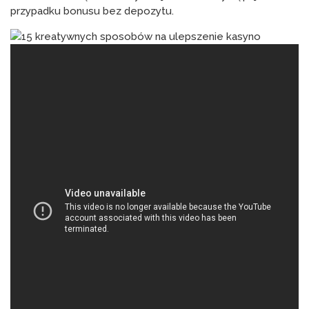
przypadku bonusu bez depozytu.