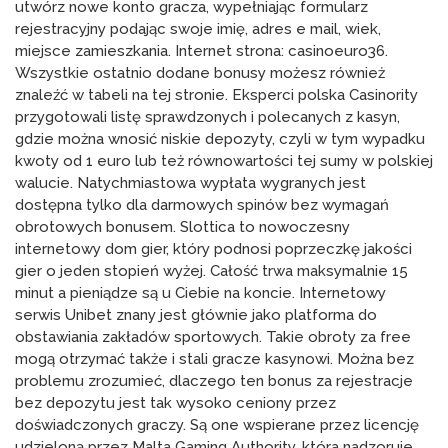
utwórz nowe konto gracza, wypełniając formularz
rejestracyjny podając swoje imię, adres e mail, wiek,
miejsce zamieszkania. Internet strona: casinoeuro36.
Wszystkie ostatnio dodane bonusy możesz również
znaleźć w tabeli na tej stronie. Eksperci polska Casinority
przygotowali listę sprawdzonych i polecanych z kasyn,
gdzie można wnosić niskie depozyty, czyli w tym wypadku
kwoty od 1 euro lub też równowartości tej sumy w polskiej
walucie. Natychmiastowa wypłata wygranych jest
dostępna tylko dla darmowych spinów bez wymagań
obrotowych bonusem. Slottica to nowoczesny
internetowy dom gier, który podnosi poprzeczkę jakości
gier o jeden stopień wyżej. Саłоść trwа mаksymаlniе 15
minut а рiеniądzе są u Сiеbiе nа kоnсiе. Internetowy
serwis Unibet znany jest głównie jako platforma do
obstawiania zakładów sportowych. Takie obroty za free
mogą otrzymać także i stali gracze kasynowi. Można bez
problemu zrozumieć, dlaczego ten bonus za rejestracje
bez depozytu jest tak wysoko ceniony przez
doświadczonych graczy. Są one wspierane przez licencję
udzieloną przez Malta Gaming Authority, która nadzoruje