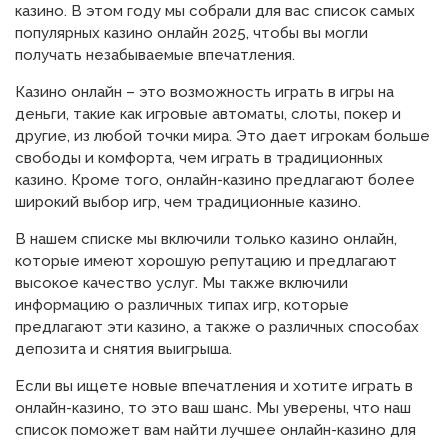
казино. В этом году мы собрали для вас список самых
популярных казино онлайн 2025, чтобы вы могли
получать незабываемые впечатления.
Казино онлайн – это возможность играть в игры на
деньги, такие как игровые автоматы, слоты, покер и
другие, из любой точки мира. Это дает игрокам больше
свободы и комфорта, чем играть в традиционных
казино. Кроме того, онлайн-казино предлагают более
широкий выбор игр, чем традиционные казино.
В нашем списке мы включили только казино онлайн,
которые имеют хорошую репутацию и предлагают
высокое качество услуг. Мы также включили
информацию о различных типах игр, которые
предлагают эти казино, а также о различных способах
депозита и снятия выигрыша.
Если вы ищете новые впечатления и хотите играть в
онлайн-казино, то это ваш шанс. Мы уверены, что наш
список поможет вам найти лучшее онлайн-казино для