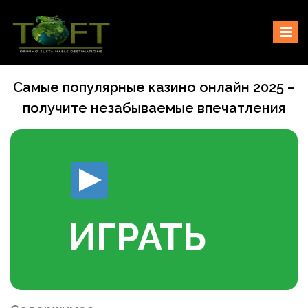
Skip
Sustaining our world
TOFTigers
to
content
Самые популярные казино онлайн 2025 –
получите незабываемые впечатления
ИГРАТЬ