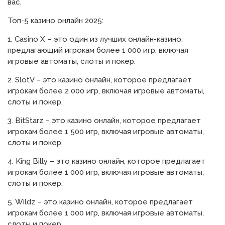
вас.
Топ-5 казино онлайн 2025:
1. Casino X – это один из лучших онлайн-казино,
предлагающий игрокам более 1 000 игр, включая
игровые автоматы, слоты и покер.
2. SlotV – это казино онлайн, которое предлагает
игрокам более 2 000 игр, включая игровые автоматы,
слоты и покер.
3. BitStarz – это казино онлайн, которое предлагает
игрокам более 1 500 игр, включая игровые автоматы,
слоты и покер.
4. King Billy – это казино онлайн, которое предлагает
игрокам более 1 000 игр, включая игровые автоматы,
слоты и покер.
5. Wildz – это казино онлайн, которое предлагает
игрокам более 1 000 игр, включая игровые автоматы,
слоты и покер.