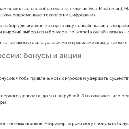
 несколько способов оплаты, включая Visa, Mastercard, Maest
ользуя современные технологии шифрования.
е выбор для игроков, которые ищут онлайн-казино с широк
 широкий выбор игр и бонусов, то Kometa онлайн казино – 
ста, ознакомьтесь с условиями и правилами игры, а также с
оссии: бонусы и акции
онусов, чтобы привлечь новых игроков и удержать существ
первого депозита, до 10 000 рублей. Это означает, что есл
ры.
постоянных игроков. Например, игроки могут получать бону