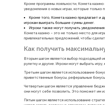
Кроме программы лояльности, Комета казино 
уведомления о новых играх, которые только по
Кроме того, Комета казино предлагает и д
игрокам выиграть большие суммы денег.
Игроки также могут получать уведомления о
Комета казино – это не только место для игр
привлекательных предложений, чтобы сделат
Как получить максимальн
Вторым шагом является выбор подходящей игры
рулетку и другие. Игроки могут выбрать игру, 
Третьим шагом является использование бонусо
приветственные бонусы, реферальные бонусы и
Четвертым шагом является управление бюджето
они могут себе позволить. Это поможет им и
Пятым шагом является использование стратег