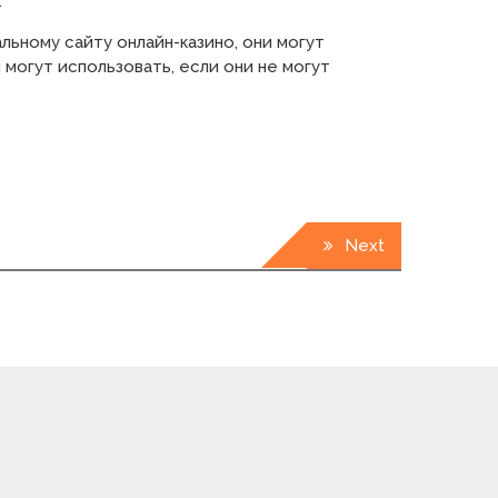
.
льному сайту онлайн-казино, они могут
 могут использовать, если они не могут
Next