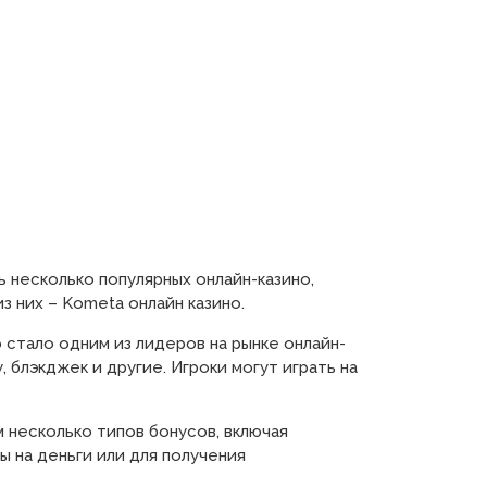
ть несколько популярных онлайн-казино,
 них – Kometa онлайн казино.
о стало одним из лидеров на рынке онлайн-
, блэкджек и другие. Игроки могут играть на
м несколько типов бонусов, включая
ы на деньги или для получения