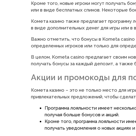
Кроме того, новые игроки могут получать бо
или в виде бесплатных спинов. Некоторые бо
Комета казино также предлагает программу л
в виде дополнительных денег для игры или в 
Важно отметить, что бонусы в Kometa casino
определенных игроков или только для определ
В целом, Kometa casino предлагает своим но
получать бонусы за каждый депозит, а также 
Акции и промокоды для п
Комета казино – это не только место для игр
привлекательных предложений, чтобы сделат
Программа лояльности имеет несколько
получая больше бонусов и акций.
Кроме того, программа лояльности име
получать уведомления о новых акциях и