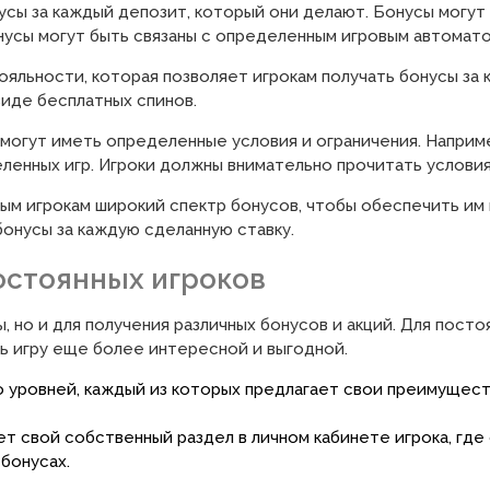
нусы за каждый депозит, который они делают. Бонусы могут
нусы могут быть связаны с определенным игровым автомато
ояльности, которая позволяет игрокам получать бонусы за 
виде бесплатных спинов.
 могут иметь определенные условия и ограничения. Наприм
енных игр. Игроки должны внимательно прочитать условия 
вым игрокам широкий спектр бонусов, чтобы обеспечить им
бонусы за каждую сделанную ставку.
остоянных игроков
ы, но и для получения различных бонусов и акций. Для пост
ь игру еще более интересной и выгодной.
 уровней, каждый из которых предлагает свои преимуществ
ет свой собственный раздел в личном кабинете игрока, гд
 бонусах.