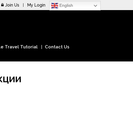
Join Us
My Login
English
e Travel Tutorial
Contact Us
кции