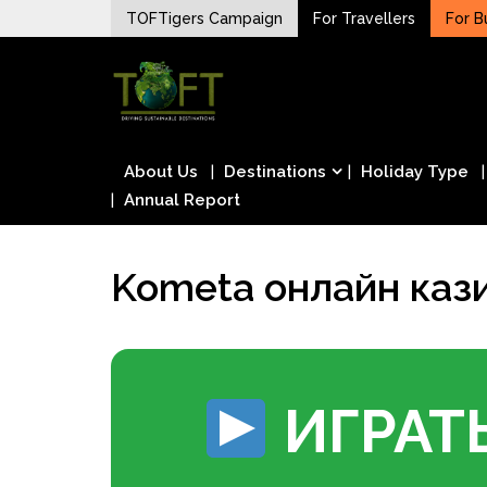
Skip
TOFTigers Campaign
For Travellers
For B
to
Sustaining our world
content
TOFTigers
About Us
Destinations
Holiday Type
Annual Report
Kometa онлайн кази
ИГРАТ