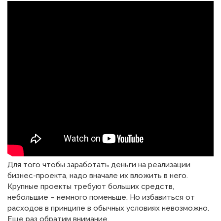
Для того чтобы заработать деньги на реализации
бизнес-проекта, надо вначале их вложить в него.
Крупные проекты требуют больших средств,
небольшие – немного поменьше. Но избавиться от
расходов в принципе в обычных условиях невозможно.
Еще раз обратим внимание,