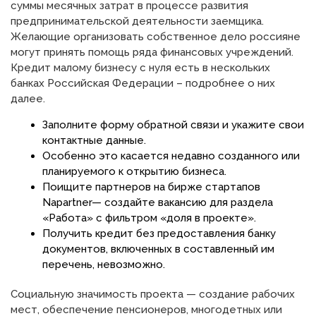
суммы месячных затрат в процессе развития
предпринимательской деятельности заемщика.
Желающие организовать собственное дело россияне
могут принять помощь ряда финансовых учреждений.
Кредит малому бизнесу с нуля есть в нескольких
банках Российская Федерации – подробнее о них
далее.
Заполните форму обратной связи и укажите свои
контактные данные.
Особенно это касается недавно созданного или
планируемого к открытию бизнеса.
Поищите партнеров на бирже стартапов
Napartner— создайте вакансию для раздела
«Работа» с фильтром «доля в проекте».
Получить кредит без предоставления банку
документов, включенных в составленный им
перечень, невозможно.
Социальную значимость проекта — создание рабочих
мест, обеспечение пенсионеров, многодетных или