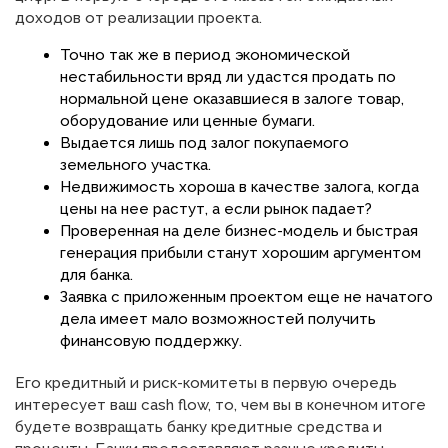
доходов от реализации проекта.
Точно так же в период экономической
нестабильности вряд ли удастся продать по
нормальной цене оказавшиеся в залоге товар,
оборудование или ценные бумаги.
Выдается лишь под залог покупаемого
земельного участка.
Недвижимость хороша в качестве залога, когда
цены на нее растут, а если рынок падает?
Проверенная на деле бизнес-модель и быстрая
генерация прибыли станут хорошим аргументом
для банка.
Заявка с приложенным проектом еще не начатого
дела имеет мало возможностей получить
финансовую поддержку.
Его кредитный и риск-комитеты в первую очередь
интересует ваш cash flow, то, чем вы в конечном итоге
будете возвращать банку кредитные средства и