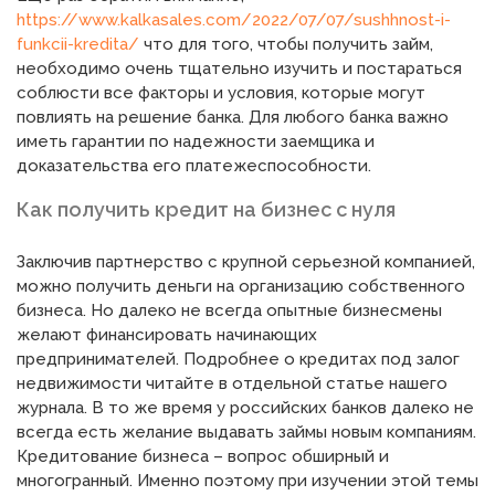
https://www.kalkasales.com/2022/07/07/sushhnost-i-
funkcii-kredita/
что для того, чтобы получить займ,
необходимо очень тщательно изучить и постараться
соблюсти все факторы и условия, которые могут
повлиять на решение банка. Для любого банка важно
иметь гарантии по надежности заемщика и
доказательства его платежеспособности.
Как получить кредит на бизнес с нуля
Заключив партнерство с крупной серьезной компанией,
можно получить деньги на организацию собственного
бизнеса. Но далеко не всегда опытные бизнесмены
желают финансировать начинающих
предпринимателей. Подробнее о кредитах под залог
недвижимости читайте в отдельной статье нашего
журнала. В то же время у российских банков далеко не
всегда есть желание выдавать займы новым компаниям.
Кредитование бизнеса – вопрос обширный и
многогранный. Именно поэтому при изучении этой темы