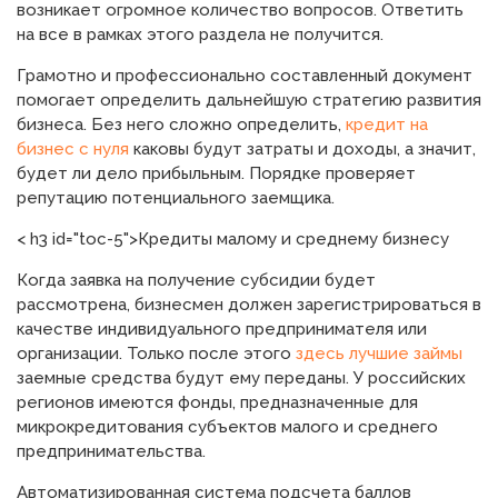
возникает огромное количество вопросов. Ответить
на все в рамках этого раздела не получится.
Грамотно и профессионально составленный документ
помогает определить дальнейшую стратегию развития
бизнеса. Без него сложно определить,
кредит на
бизнес с нуля
каковы будут затраты и доходы, а значит,
будет ли дело прибыльным. Порядке проверяет
репутацию потенциального заемщика.
< h3 id="toc-5">Кредиты малому и среднему бизнесу
Когда заявка на получение субсидии будет
рассмотрена, бизнесмен должен зарегистрироваться в
качестве индивидуального предпринимателя или
организации. Только после этого
здесь лучшие займы
заемные средства будут ему переданы. У российских
регионов имеются фонды, предназначенные для
микрокредитования субъектов малого и среднего
предпринимательства.
Автоматизированная система подсчета баллов