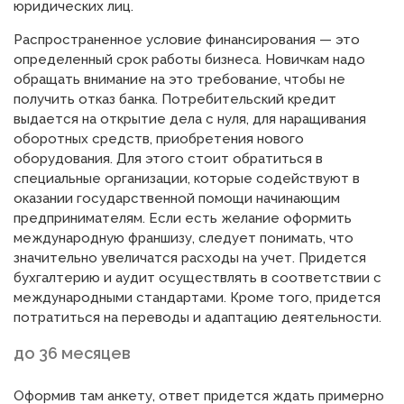
юридических лиц.
Распространенное условие финансирования — это
определенный срок работы бизнеса. Новичкам надо
обращать внимание на это требование, чтобы не
получить отказ банка. Потребительский кредит
выдается на открытие дела с нуля, для наращивания
оборотных средств, приобретения нового
оборудования. Для этого стоит обратиться в
специальные организации, которые содействуют в
оказании государственной помощи начинающим
предпринимателям. Если есть желание оформить
международную франшизу, следует понимать, что
значительно увеличатся расходы на учет. Придется
бухгалтерию и аудит осуществлять в соответствии с
международными стандартами. Кроме того, придется
потратиться на переводы и адаптацию деятельности.
до 36 месяцев
Оформив там анкету, ответ придется ждать примерно