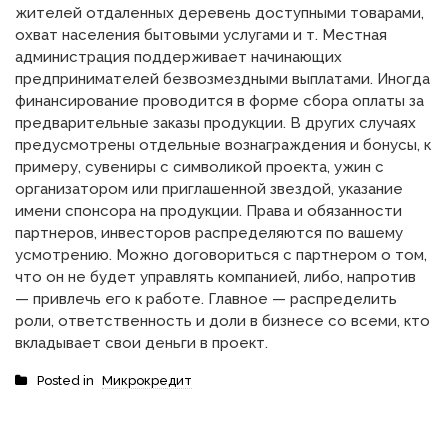
жителей отдаленных деревень доступными товарами,
охват населения бытовыми услугами и т. Местная
администрация поддерживает начинающих
предпринимателей безвозмездными выплатами. Иногда
финансирование проводится в форме сбора оплаты за
предварительные заказы продукции. В других случаях
предусмотрены отдельные вознаграждения и бонусы, к
примеру, сувениры с символикой проекта, ужин с
организатором или приглашенной звездой, указание
имени спонсора на продукции. Права и обязанности
партнеров, инвесторов распределяются по вашему
усмотрению. Можно договориться с партнером о том,
что он не будет управлять компанией, либо, напротив
— привлечь его к работе. Главное — распределить
роли, ответственность и доли в бизнесе со всеми, кто
вкладывает свои деньги в проект.
Posted in
Микрокредит