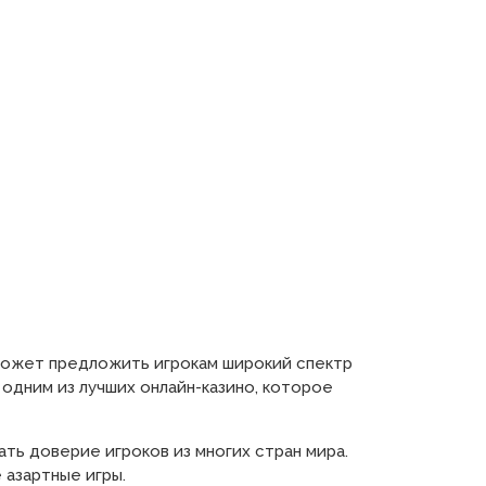
может предложить игрокам широкий спектр
 одним из лучших онлайн-казино, которое
ать доверие игроков из многих стран мира.
е азартные игры.