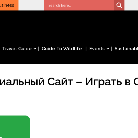
usiness
Travel Guide
Guide To Wildlife
Events
Sustainabl
иальный Сайт – Играть в 