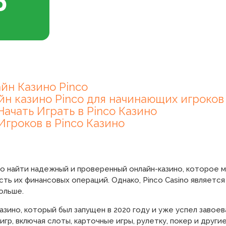
Ь
йн Казино Pinco
н казино Pinco для начинающих игроков
ачать Играть в Pinco Казино
Игроков в Pinco Казино
о найти надежный и проверенный онлайн-казино, которое 
ть их финансовых операций. Однако, Pinco Casino является
ольше.
азино, который был запущен в 2020 году и уже успел завоев
игр, включая слоты, карточные игры, рулетку, покер и други