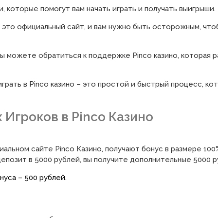
, которые помогут вам начать играть и получать выигрыши.
– это официальный сайт, и вам нужно быть осторожным, что
вы можете обратиться к поддержке Pinco казино, которая 
играть в Pinco казино – это простой и быстрый процесс, к
 Игроков в Pinco Казино
альном сайте Pinco Казино, получают бонус в размере 100
епозит в 5000 рублей, вы получите дополнительные 5000 р
уса – 500 рублей.