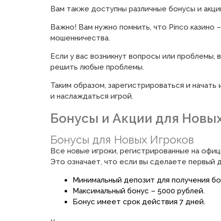
Вам также доступны различные бонусы и акции
Важно! Вам нужно помнить, что Pinco казино 
мошенничества.
Если у вас возникнут вопросы или проблемы, 
решить любые проблемы.
Таким образом, зарегистрироваться и начать 
и наслаждаться игрой.
Бонусы и Акции для Новых
Бонусы для Новых Игроков
Все новые игроки, регистрированные на офици
Это означает, что если вы сделаете первый д
Минимальный депозит для получения бон
Максимальный бонус – 5000 рублей.
Бонус имеет срок действия 7 дней.