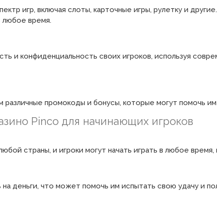
ектр игр, включая слоты, карточные игры, рулетку и другие
в любое время.
сть и конфиденциальность своих игроков, используя совр
ам различные промокоды и бонусы, которые могут помочь им
азино Pinco для начинающих игроков
любой страны, и игроки могут начать играть в любое время,
ь на деньги, что может помочь им испытать свою удачу и п