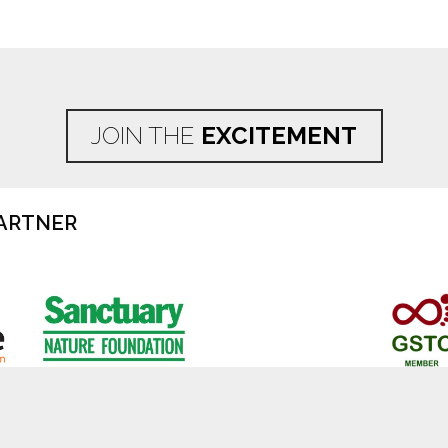
JOIN THE
EXCITEMENT
ARTNER
Disclaimer
Privacy Policy
Cookie Poli