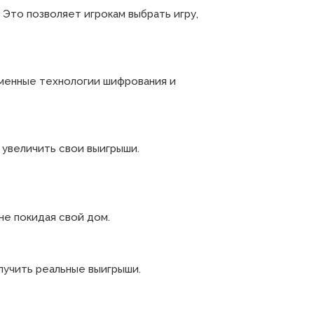
. Это позволяет игрокам выбрать игру,
еменные технологии шифрования и
 увеличить свои выигрыши.
 не покидая свой дом.
олучить реальные выигрыши.