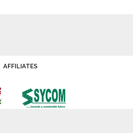
AFFILIATES
cy
Terms of Use
Jobs at TOFTigers
Contact Us