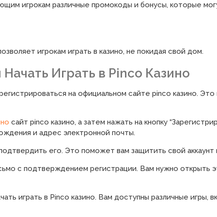
ающим игрокам различные промокоды и бонусы, которые могу
озволяет игрокам играть в казино, не покидая свой дом.
 Начать Играть в Pinco Казино
 зарегистрироваться на официальном сайте pinco казино. Эт
ино
сайт pinco казино, а затем нажать на кнопку “Зарегистри
 рождения и адрес электронной почты.
подтвердить его. Это поможет вам защитить свой аккаунт 
ьмо с подтверждением регистрации. Вам нужно открыть эт
ть играть в Pinco казино. Вам доступны различные игры, вк