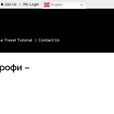
Join Us
My Login
English
e Travel Tutorial
Contact Us
профи –