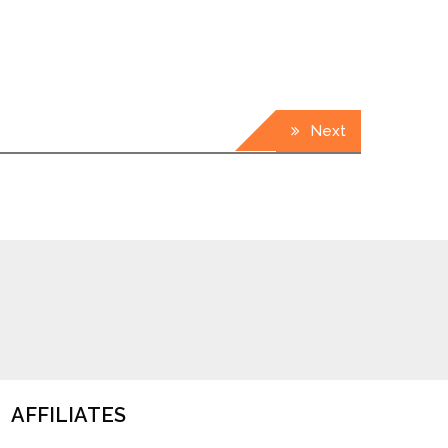
Next
AFFILIATES