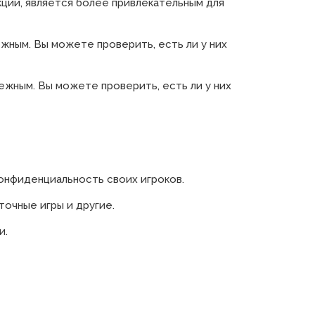
кции, является более привлекательным для
жным. Вы можете проверить, есть ли у них
жным. Вы можете проверить, есть ли у них
онфиденциальность своих игроков.
точные игры и другие.
и.