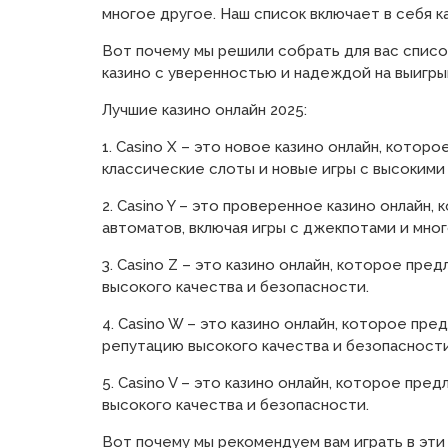
многое другое. Наш список включает в себя к
Вот почему мы решили собрать для вас список 
казино с уверенностью и надеждой на выигры
Лучшие казино онлайн 2025:
1. Casino X – это новое казино онлайн, кото
классические слоты и новые игры с высокими 
2. Casino Y – это проверенное казино онлайн
автоматов, включая игры с джекпотами и мног
3. Casino Z – это казино онлайн, которое пр
высокого качества и безопасности.
4. Casino W – это казино онлайн, которое пр
репутацию высокого качества и безопасности
5. Casino V – это казино онлайн, которое пр
высокого качества и безопасности.
Вот почему мы рекомендуем вам играть в эти