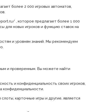
лагает более 2 000 игровых автоматов,
ов.
port.ru/ , которое предлагает более 1 000
усы для новых игроков и функцию ставок на
остям и уровням знаний. Мы рекомендуем
о.
ным и проверенным. Вы можете найти
сность и конфиденциальность своих игроков,
ка конфиденциальности.
слоты, карточные игры и другие, является