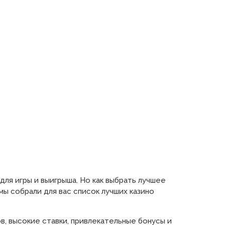
ля игры и выигрыша. Но как выбрать лучшее
ы собрали для вас список лучших казино
в, высокие ставки, привлекательные бонусы и