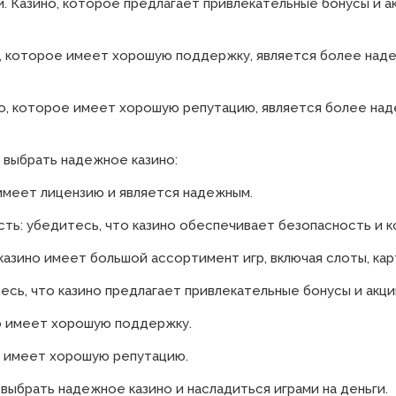
. Казино, которое предлагает привлекательные бонусы и а
, которое имеет хорошую поддержку, является более наде
о, которое имеет хорошую репутацию, является более наде
 выбрать надежное казино:
имеет лицензию и является надежным.
ть: убедитесь, что казино обеспечивает безопасность и к
азино имеет большой ассортимент игр, включая слоты, кар
есь, что казино предлагает привлекательные бонусы и акци
о имеет хорошую поддержку.
о имеет хорошую репутацию.
выбрать надежное казино и насладиться играми на деньги.