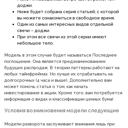
доджи.
Ниже будет собрана серия статьей, с которой
вы можете ознакомиться в свободное время.
Один из самых интересных видов отдельной
свечи – доджи.
При этом все свечи из этой серии имеют
небольшое тело.
Модель в этом случае будет называться Последнее
поглощение. Она является предзнаменованием
будущих распродаж. В теории паттерны работают на
любых таймфреймах. Но лучше их отрабатывать на
долгосрочных (4 часа и выше). Дополнительно вам
может помочь статья о том, как начать
инвестирование в акции. Кроме того, вам потребуется
информация о видах и классификации ценных бумаг.
Условия возникновения модели следующие
Модели разворота заслуживают внимания лишь при