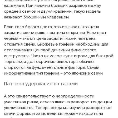
надежнее. При наличии больших разрывов между
средней свечой и двумя крайними, такую модель
называют брошенным младенцем.
Если тело белого цвета, это означает, что цена
закрытия свечи выше, чем цена открытия. Если цвет
черный – значит цена закрытия ниже, чем цена
открытия свечи. Биржевые графики необходимы для
отслеживания ценовой динамики финансового
инструмента. Часто их используют игроки для быстрой
торговли, а долгосрочные инвесторы обычно
опираются на фундаментальные факторы. Самый
информативный тип графика – это японские свечи.
Паттерн удержание на татами
А это свидетельствует о неопределенности
участников рынка, отчего шанс на разворот тенденции
увеличивается. Теперь, когда мы изучили разворотные
свечи форекс и их модели, мы можем находить на