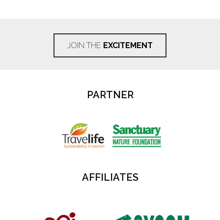
JOIN THE
EXCITEMENT
PARTNER
AFFILIATES