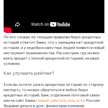
По его словам, по текущим правилам бюро кредитных
историй ответит банку, что у заемщика нет кредитной
истории, и у недобросовестных людей появится новый
инструмент мошенничества. Рассмотрим, где можно
взять кредит с плохой кредитной историей, на каких
условиях.
Как улучшить рейтинг?
Если вы хотите узнать кредитную историю по старому
паспорту, то можно обратиться в любое бюро
кредитных историй, банк, отделение почтовой связи
или на сайт Банка
первый займ под ноль всем
России.
Выдавая деньги в долг, финансовая компания