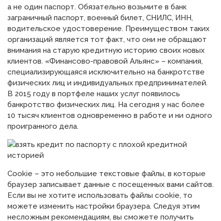
а не один паспорт. Обязательно возьмите в банк
заграничный паспорт, военный билет, СНИЛС, ИНН,
водительское удостоверение. Преимуществом таких
организаций является тот факт, что они не обращают
внимания на старую кредитную историю своих новых
клиентов. «Финансово-правовой Альянс» – компания,
специализирующаяся исключительно на банкротстве
физических лиц и индивидуальных предпринимателей.
В 2015 году в портфеле наших услуг появилось
банкротство физических лиц. На сегодня у нас более
10 тысяч клиентов одновременно в работе и ни одного
проигранного дела.
Cookie – это небольшие текстовые файлы, в которые
браузер записывает данные с посещенных вами сайтов.
Если вы не хотите использовать файлы cookie, то
можете изменить настройки браузера. Следуя этим
несложным рекомендациям, вы сможете получить