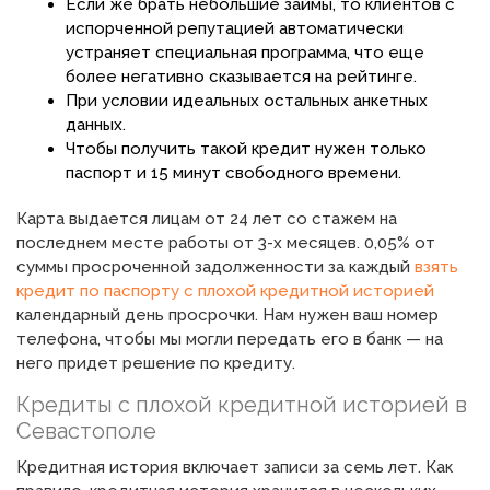
Если же брать небольшие займы, то клиентов с
испорченной репутацией автоматически
устраняет специальная программа, что еще
более негативно сказывается на рейтинге.
При условии идеальных остальных анкетных
данных.
Чтобы получить такой кредит нужен только
паспорт и 15 минут свободного времени.
Карта выдается лицам от 24 лет со стажем на
последнем месте работы от 3-х месяцев. 0,05% от
суммы просроченной задолженности за каждый
взять
кредит по паспорту с плохой кредитной историей
календарный день просрочки. Нам нужен ваш номер
телефона, чтобы мы могли передать его в банк — на
него придет решение по кредиту.
Кредиты с плохой кредитной историей в
Севастополе
Кредитная история включает записи за семь лет. Как