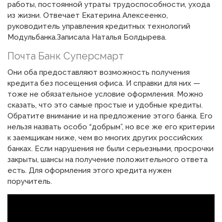
работы, постоянной утраты трудоспособности, ухода
из жизни. Отвечает Екатерина Алексеенко,
руководитель управления кредитных технологий
Модульбанка.Записалa Наталья Болдырева.
Почта Банк Суперсмарт
Они оба предоставляют возможность получения
кредита без посещения офиса. И справки для них —
тоже не обязательное условие оформления. Можно
сказать, что это самые простые и удобные кредиты.
Обратите внимание и на предложение этого банка. Его
нельзя назвать особо “добрым”, но все же его критерии
к заемщикам ниже, чем во многих других российских
банках. Если нарушения не были серьезными, просрочки
закрыты, шансы на получение положительного ответа
есть. Для оформления этого кредита нужен
поручитель.