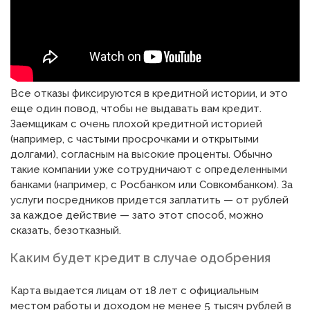
Все отказы фиксируются в кредитной истории, и это
еще один повод, чтобы не выдавать вам кредит.
Заемщикам с очень плохой кредитной историей
(например, с частыми просрочками и открытыми
долгами), согласным на высокие проценты. Обычно
такие компании уже сотрудничают с определенными
банками (например, с Росбанком или Совкомбанком). За
услуги посредников придется заплатить — от рублей
за каждое действие — зато этот способ, можно
сказать, безотказный.
Каким будет кредит в случае одобрения
Карта выдается лицам от 18 лет с официальным
местом работы и доходом не менее 5 тысяч рублей в