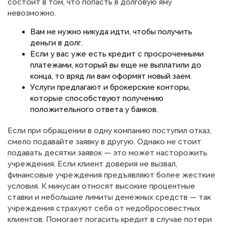
состоит в том, что попасть в долговую яму
невозможно.
Вам не нужно никуда идти, чтобы получить
деньги в долг.
Если у вас уже есть кредит с просроченными
платежами, который вы еще не выплатили до
конца, то вряд ли вам оформят новый заем.
Услуги предлагают и брокерские конторы,
которые способствуют получению
положительного ответа у банков.
Если при обращении в одну компанию поступил отказ,
смело подавайте заявку в другую. Однако не стоит
подавать десятки заявок — это может насторожить
учреждения. Если клиент доверия не вызвал,
финансовые учреждения предъявляют более жесткие
условия. К минусам относят высокие процентные
ставки и небольшие лимиты денежных средств — так
учреждения страхуют себя от недобросовестных
клиентов. Помогает погасить кредит в случае потери