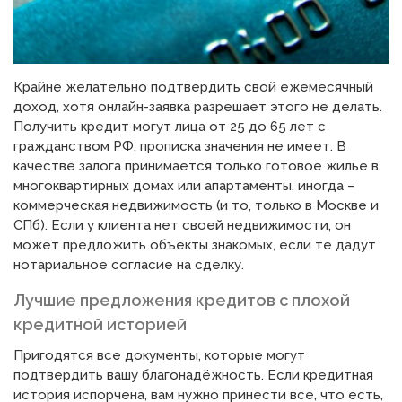
Крайне желательно подтвердить свой ежемесячный
доход, хотя онлайн-заявка разрешает этого не делать.
Получить кредит могут лица от 25 до 65 лет с
гражданством РФ, прописка значения не имеет. В
качестве залога принимается только готовое жилье в
многоквартирных домах или апартаменты, иногда –
коммерческая недвижимость (и то, только в Москве и
СПб). Если у клиента нет своей недвижимости, он
может предложить объекты знакомых, если те дадут
нотариальное согласие на сделку.
Лучшие предложения кредитов с плохой
кредитной историей
Пригодятся все документы, которые могут
подтвердить вашу благонадёжность. Если кредитная
история испорчена, вам нужно принести все, что есть,