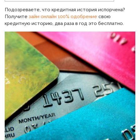
Подозреваете, что кредитная история испорчена?
Получите
займ онлайн 100% одобрение
свою
кредитную историю, два раза в год это бесплатно.