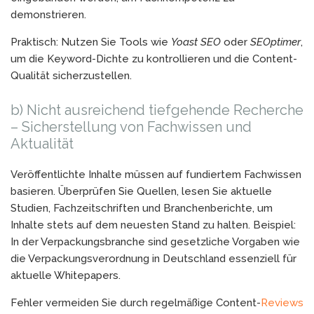
demonstrieren.
Praktisch: Nutzen Sie Tools wie
Yoast SEO
oder
SEOptimer
,
um die Keyword-Dichte zu kontrollieren und die Content-
Qualität sicherzustellen.
b) Nicht ausreichend tiefgehende Recherche
– Sicherstellung von Fachwissen und
Aktualität
Veröffentlichte Inhalte müssen auf fundiertem Fachwissen
basieren. Überprüfen Sie Quellen, lesen Sie aktuelle
Studien, Fachzeitschriften und Branchenberichte, um
Inhalte stets auf dem neuesten Stand zu halten. Beispiel:
In der Verpackungsbranche sind gesetzliche Vorgaben wie
die Verpackungsverordnung in Deutschland essenziell für
aktuelle Whitepapers.
Fehler vermeiden Sie durch regelmäßige Content-
Reviews