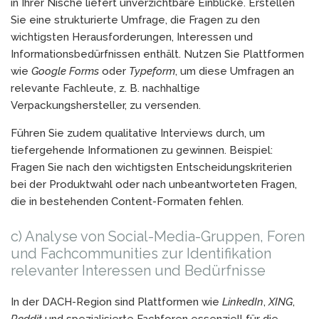
in Ihrer Nische liefert unverzichtbare Einblicke. Erstellen
Sie eine strukturierte Umfrage, die Fragen zu den
wichtigsten Herausforderungen, Interessen und
Informationsbedürfnissen enthält. Nutzen Sie Plattformen
wie
Google Forms
oder
Typeform
, um diese Umfragen an
relevante Fachleute, z. B. nachhaltige
Verpackungshersteller, zu versenden.
Führen Sie zudem qualitative Interviews durch, um
tiefergehende Informationen zu gewinnen. Beispiel:
Fragen Sie nach den wichtigsten Entscheidungskriterien
bei der Produktwahl oder nach unbeantworteten Fragen,
die in bestehenden Content-Formaten fehlen.
c) Analyse von Social-Media-Gruppen, Foren
und Fachcommunities zur Identifikation
relevanter Interessen und Bedürfnisse
In der DACH-Region sind Plattformen wie
LinkedIn
,
XING
,