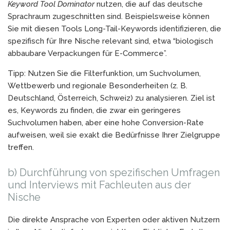
Keyword Tool Dominator
nutzen, die auf das deutsche
Sprachraum zugeschnitten sind. Beispielsweise können
Sie mit diesen Tools Long-Tail-Keywords identifizieren, die
spezifisch für Ihre Nische relevant sind, etwa “biologisch
abbaubare Verpackungen für E-Commerce”.
Tipp: Nutzen Sie die Filterfunktion, um Suchvolumen,
Wettbewerb und regionale Besonderheiten (z. B.
Deutschland, Österreich, Schweiz) zu analysieren. Ziel ist
es, Keywords zu finden, die zwar ein geringeres
Suchvolumen haben, aber eine hohe Conversion-Rate
aufweisen, weil sie exakt die Bedürfnisse Ihrer Zielgruppe
treffen.
b) Durchführung von spezifischen Umfragen
und Interviews mit Fachleuten aus der
Nische
Die direkte Ansprache von Experten oder aktiven Nutzern