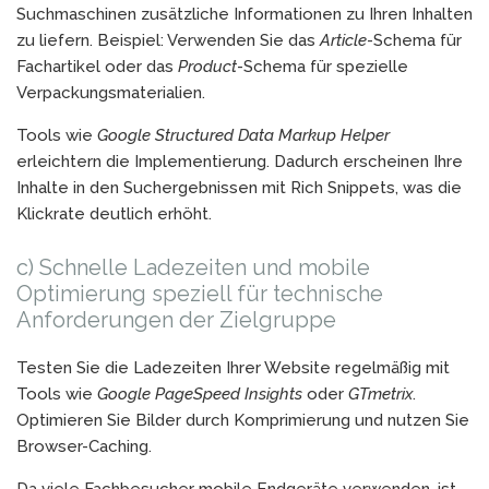
Suchmaschinen zusätzliche Informationen zu Ihren Inhalten
zu liefern. Beispiel: Verwenden Sie das
Article
-Schema für
Fachartikel oder das
Product
-Schema für spezielle
Verpackungsmaterialien.
Tools wie
Google Structured Data Markup Helper
erleichtern die Implementierung. Dadurch erscheinen Ihre
Inhalte in den Suchergebnissen mit Rich Snippets, was die
Klickrate deutlich erhöht.
c) Schnelle Ladezeiten und mobile
Optimierung speziell für technische
Anforderungen der Zielgruppe
Testen Sie die Ladezeiten Ihrer Website regelmäßig mit
Tools wie
Google PageSpeed Insights
oder
GTmetrix
.
Optimieren Sie Bilder durch Komprimierung und nutzen Sie
Browser-Caching.