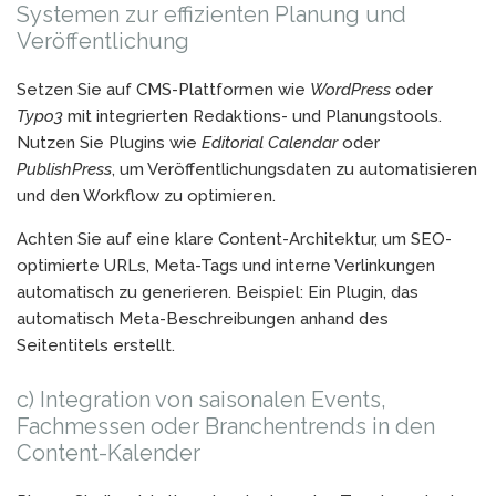
Systemen zur effizienten Planung und
Veröffentlichung
Setzen Sie auf CMS-Plattformen wie
WordPress
oder
Typo3
mit integrierten Redaktions- und Planungstools.
Nutzen Sie Plugins wie
Editorial Calendar
oder
PublishPress
, um Veröffentlichungsdaten zu automatisieren
und den Workflow zu optimieren.
Achten Sie auf eine klare Content-Architektur, um SEO-
optimierte URLs, Meta-Tags und interne Verlinkungen
automatisch zu generieren. Beispiel: Ein Plugin, das
automatisch Meta-Beschreibungen anhand des
Seitentitels erstellt.
c) Integration von saisonalen Events,
Fachmessen oder Branchentrends in den
Content-Kalender