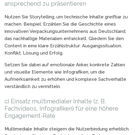
ansprechend zu präsentieren
Nutzen Sie Storytelling, um technische Inhalte greifbar zu
machen. Beispiel: Erzählen Sie die Geschichte eines
innovativen Verpackungsunternehmens aus Deutschland,
das nachhaltige Materialien entwickelt. Gliedern Sie den
Content in eine klare Erzählstruktur: Ausgangssituation,
Konflikt, Lösung und Erfolg.
Setzen Sie dabei auf emotionale Anker, konkrete Zahlen
und visuelle Elemente wie Infografiken, um die
Aufmerksamkeit zu erhöhen und komplexe Sachverhalte
verständlich zu vermitteln.
c) Einsatz multimedialer Inhalte (z. B.
Fachvideos, Infografiken) für eine höhere
Engagement-Rate
Multimediale Inhalte steigern die Nutzerbindung erheblich.