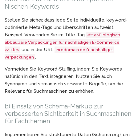
Nischen-Keywords
Stellen Sie sicher, dass jede Seite individuelle, keyword-
optimierte Meta-Tags und Überschriften aufweist.
Beispiel: Verwenden Sie im Title-Tag
<title>Biologisch
abbaubare Verpackungen für nachhaltigen E-Commerce
und in der URL
</title>
ihredomain.de/nachhaltige-
.
verpackungen
Vermeiden Sie Keyword-Stuffing, indem Sie Keywords
natürlich in den Text integrieren. Nutzen Sie auch
Synonyme und semantisch verwandte Begriffe, um die
Relevanz für Suchmaschinen zu erhöhen.
b) Einsatz von Schema-Markup zur
verbesserten Sichtbarkeit in Suchmaschinen
für Fachthemen
Implementieren Sie strukturierte Daten (Schema.org), um