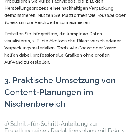
Produzieren Sie kurze Fachvideos, die z. B. den
Herstellungsprozess einer nachhaltigen Verpackung
demonstrieren. Nutzen Sie Plattformen wie
YouTube
oder
Vimeo
, um die Reichweite zu maximieren.
Erstellen Sie Infografiken, die komplexe Daten
visualisieren, z. B. die ökologische Bilanz verschiedener
Verpackungsmaterialien. Tools wie
Canva
oder
Visme
helfen dabei, professionelle Grafiken ohne großen
Aufwand zu erstellen.
3. Praktische Umsetzung von
Content-Planungen im
Nischenbereich
a) Schritt-für-Schritt-Anleitung zur
Erstellung eines Redaktionsplans mit Fokus