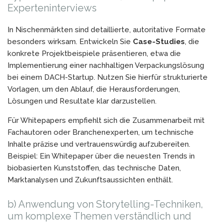
Experteninterviews
In Nischenmärkten sind detaillierte, autoritative Formate
besonders wirksam. Entwickeln Sie
Case-Studies
, die
konkrete Projektbeispiele präsentieren, etwa die
Implementierung einer nachhaltigen Verpackungslösung
bei einem DACH-Startup. Nutzen Sie hierfür strukturierte
Vorlagen, um den Ablauf, die Herausforderungen,
Lösungen und Resultate klar darzustellen.
Für Whitepapers empfiehlt sich die Zusammenarbeit mit
Fachautoren oder Branchenexperten, um technische
Inhalte präzise und vertrauenswürdig aufzubereiten.
Beispiel: Ein Whitepaper über die neuesten Trends in
biobasierten Kunststoffen, das technische Daten,
Marktanalysen und Zukunftsaussichten enthält.
b) Anwendung von Storytelling-Techniken,
um komplexe Themen verständlich und