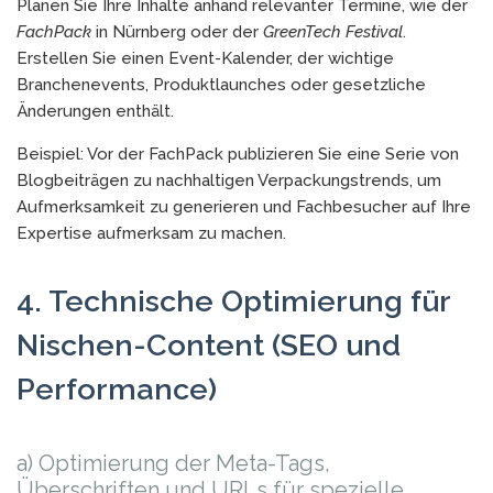
Planen Sie Ihre Inhalte anhand relevanter Termine, wie der
FachPack
in Nürnberg oder der
GreenTech Festival
.
Erstellen Sie einen Event-Kalender, der wichtige
Branchenevents, Produktlaunches oder gesetzliche
Änderungen enthält.
Beispiel: Vor der FachPack publizieren Sie eine Serie von
Blogbeiträgen zu nachhaltigen Verpackungstrends, um
Aufmerksamkeit zu generieren und Fachbesucher auf Ihre
Expertise aufmerksam zu machen.
4. Technische Optimierung für
Nischen-Content (SEO und
Performance)
a) Optimierung der Meta-Tags,
Überschriften und URLs für spezielle