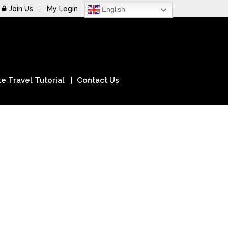
Join Us
My Login
English
e Travel Tutorial
Contact Us