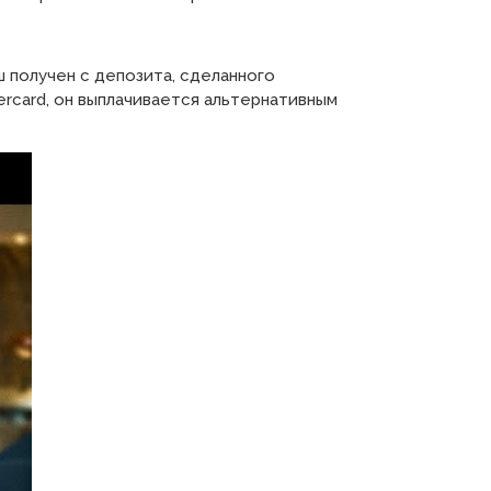
 получен с депозита, сделанного
ercard, он выплачивается альтернативным