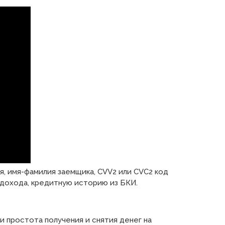
я, имя-фамилия заемщика, CVV2 или CVC2 код
 дохода, кредитную историю из БКИ.
и простота получения и снятия денег на