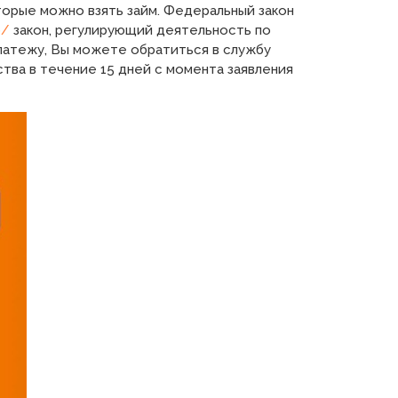
торые можно взять займ. Федеральный закон
9/
закон, регулирующий деятельность по
платежу, Вы можете обратиться в службу
ва в течение 15 дней с момента заявления