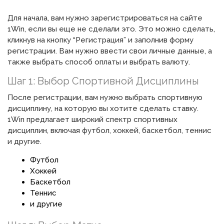
Для начала, вам нужно зарегистрироваться на сайте
1Win, если вы еще не сделали это. Это можно сделать,
кликнув на кнопку “Регистрация” и заполнив форму
регистрации. Вам нужно ввести свои личные данные, а
также выбрать способ оплаты и выбрать валюту.
Шаг 1: Выбор Спортивной Дисциплины
После регистрации, вам нужно выбрать спортивную
дисциплину, на которую вы хотите сделать ставку.
1Win предлагает широкий спектр спортивных
дисциплин, включая футбол, хоккей, баскетбол, теннис
и другие.
Футбол
Хоккей
Баскетбол
Теннис
и другие