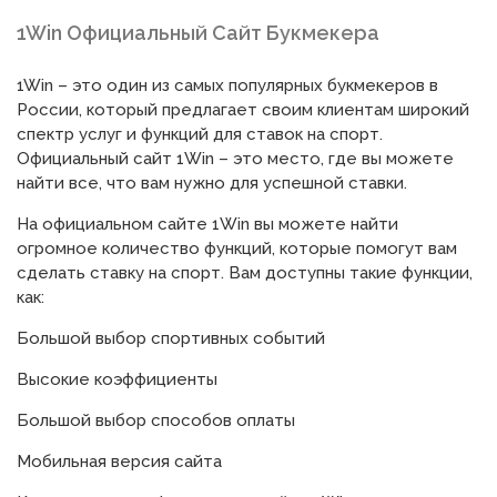
1Win Официальный Сайт Букмекера
1Win – это один из самых популярных букмекеров в
России, который предлагает своим клиентам широкий
спектр услуг и функций для ставок на спорт.
Официальный сайт 1Win – это место, где вы можете
найти все, что вам нужно для успешной ставки.
На официальном сайте 1Win вы можете найти
огромное количество функций, которые помогут вам
сделать ставку на спорт. Вам доступны такие функции,
как:
Большой выбор спортивных событий
Высокие коэффициенты
Большой выбор способов оплаты
Мобильная версия сайта