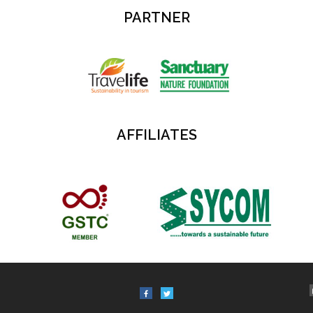
PARTNER
AFFILIATES