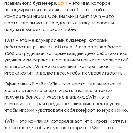
правильного букмекера.
1win
– это имя, которое
ассоциируется с надежностью, быстротой и
комфортной игрой. Официальный сайт 1Win – это
место, где вы можете сделать ставку на спорт и
получать выгоды от своих побед.
1Win – это международный букмекер, который
работает на рынке с 2018 года. В его составе более
1000 сотрудников, которые каждый день работают над
улучшением сервиса и созданием новых возможностей
для игроков. 1Win – это компания, которая знает, что
игроки хотят, и делает все, чтобы их удовлетворить.
Официальный сайт 1Win – это место, где вы можете
делать ставки на спорт, играть в казино, а также
получать бонусы и участие в акциях. 1Win – это
компания, которая предлагает широкий спектр услуг,
чтобы игроки чувствовали себя комфортно и уверенно.
1Win – это компания, которая знает, что игроки хотят, и
делает все, чтобы их удовлетворить. 1Win – это