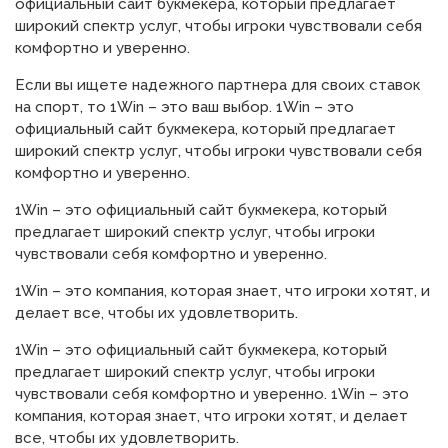
официальный сайт букмекера, который предлагает
широкий спектр услуг, чтобы игроки чувствовали себя
комфортно и уверенно.
Если вы ищете надежного партнера для своих ставок
на спорт, то 1Win – это ваш выбор. 1Win – это
официальный сайт букмекера, который предлагает
широкий спектр услуг, чтобы игроки чувствовали себя
комфортно и уверенно.
1Win – это официальный сайт букмекера, который
предлагает широкий спектр услуг, чтобы игроки
чувствовали себя комфортно и уверенно.
1Win – это компания, которая знает, что игроки хотят, и
делает все, чтобы их удовлетворить.
1Win – это официальный сайт букмекера, который
предлагает широкий спектр услуг, чтобы игроки
чувствовали себя комфортно и уверенно. 1Win – это
компания, которая знает, что игроки хотят, и делает
все, чтобы их удовлетворить.