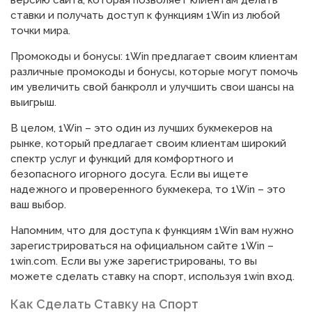
версию сайта, которая позволяет клиентам делать
ставки и получать доступ к функциям 1Win из любой
точки мира.
Промокоды и бонусы: 1Win предлагает своим клиентам
различные промокоды и бонусы, которые могут помочь
им увеличить свой банкролл и улучшить свои шансы на
выигрыш.
В целом, 1Win – это один из лучших букмекеров на
рынке, который предлагает своим клиентам широкий
спектр услуг и функций для комфортного и
безопасного игорного досуга. Если вы ищете
надежного и проверенного букмекера, то 1Win – это
ваш выбор.
Напомним, что для доступа к функциям 1Win вам нужно
зарегистрироваться на официальном сайте 1Win –
1win.com. Если вы уже зарегистрированы, то вы
можете сделать ставку на спорт, используя 1win вход.
Как Сделать Ставку на Спорт