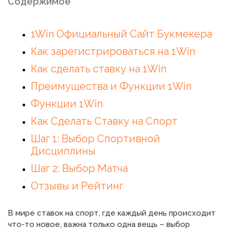
Содержимое
1Win Официальный Сайт Букмекера
Как зарегистрироваться на 1Win
Как сделать ставку на 1Win
Преимущества и Функции 1Win
Функции 1Win
Как Сделать Ставку на Спорт
Шаг 1: Выбор Спортивной
Дисциплины
Шаг 2: Выбор Матча
Отзывы и Рейтинг
В мире ставок на спорт, где каждый день происходит
что-то новое, важна только одна вещь – выбор