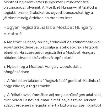
Mostbet bejelentkezés is egyszerű, mindazonáltal
biztonságos folyamat. A Mostbet Hungary-nál találod a
legjobb online játékokat és egyedi bónuszokat, így a
játékod mindig érdekes és érdekes lesz.
Hogyan regisztrálhatsz a Mostbet Hungary
oldalon?
A Mostbet Hungary online játékokkal és szakemberekkel
együttműködésével biztosítja a játékosoknak a legjobb
élményt. Ha szeretnéd regisztrálni a Mostbet Hungary
oldalon, kövesd a következő lépéseket:
1. Nyisd meg a Mostbet Hungary weboldalát a
böngésződben.
2. A főoldalon találod a “Regisztráció” gombot. Kattints rá,
hogy elkezdj a regisztrációt.
3. A feliratkozási formában adj meg a szükséges adatokat,
mint például a neved, email címét és jelszavad. Minden
adatot érdemes megadni, mert a biztonsági szempontból