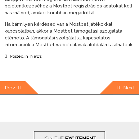
bejelentkezéséhez a Mostbet regisztrációs adatokat kell
használnod, amiket korábban megadottál.
Ha bármilyen kérdésed van a Mostbet játékokkal
kapcsolatban, akkor a Mostbet támogatási szolgálata
elérhető. A támogatási szolgálattal kapcsolatos
információk a Mostbet weboldalának aloldalán találhatóak.
Posted in
News
Post
Prev
Next
navigation
JOIN THE
EXCITEMENT