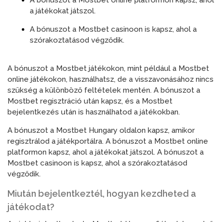
A bónuszot a Mostbet online platformon kapsz, ahol
a játékokat játszol.
A bónuszot a Mostbet casinoon is kapsz, ahol a
szórakoztatásod végződik.
A bónuszot a Mostbet játékokon, mint például a Mostbet
online játékokon, használhatsz, de a visszavonásához nincs
szükség a különböző feltételek mentén. A bónuszot a
Mostbet regisztráció után kapsz, és a Mostbet
bejelentkezés után is használhatod a játékokban.
A bónuszot a Mostbet Hungary oldalon kapsz, amikor
regisztrálod a játékportálra. A bónuszot a Mostbet online
platformon kapsz, ahol a játékokat játszol. A bónuszot a
Mostbet casinoon is kapsz, ahol a szórakoztatásod
végződik.
Miután bejelentkeztél, hogyan kezdheted a
játékodat?