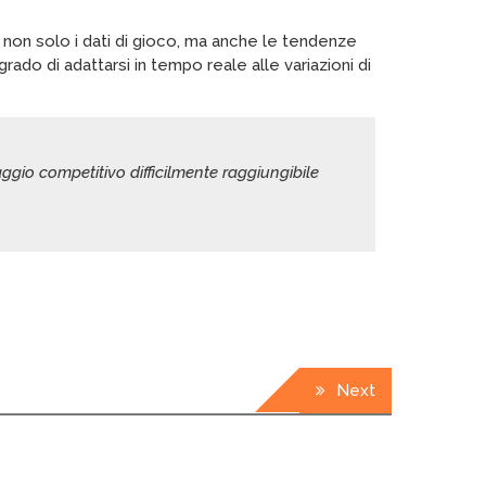
no non solo i dati di gioco, ma anche le tendenze
grado di adattarsi in tempo reale alle variazioni di
taggio competitivo difficilmente raggiungibile
Next