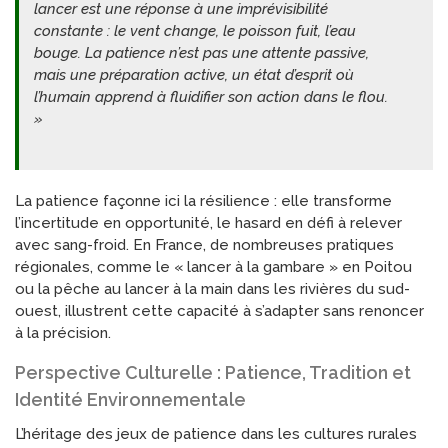
lancer est une réponse à une imprévisibilité
constante : le vent change, le poisson fuit, l’eau
bouge. La patience n’est pas une attente passive,
mais une préparation active, un état d’esprit où
l’humain apprend à fluidifier son action dans le flou.
»
La patience façonne ici la résilience : elle transforme
l’incertitude en opportunité, le hasard en défi à relever
avec sang-froid. En France, de nombreuses pratiques
régionales, comme le « lancer à la gambare » en Poitou
ou la pêche au lancer à la main dans les rivières du sud-
ouest, illustrent cette capacité à s’adapter sans renoncer
à la précision.
Perspective Culturelle : Patience, Tradition et
Identité Environnementale
L’héritage des jeux de patience dans les cultures rurales