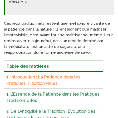
d’action. »
Ces jeux traditionnels restent une métaphore vivante de
la patience dans la nature : ils enseignent que maîtriser
l’imprévisible, c’est avant tout se maîtriser soi-même. Leur
redécouverte aujourd’hui, dans un monde dominé par
l’immédiateté, est un acte de sagesse, une
réappropriation d’une forme ancienne de savoir.
Table des matières
1. Introduction : La Patience dans les
Pratiques Traditionnelles
1. L’Essence de la Patience dans les Pratiques
Traditionnelles
2. De l’Antiquité à la Tradition : Évolution des
Techniques Face à l’Imprévisible