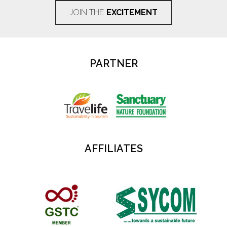
JOIN THE
EXCITEMENT
PARTNER
AFFILIATES