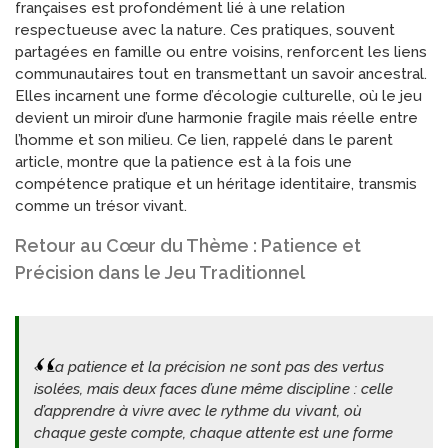
françaises est profondément lié à une relation
respectueuse avec la nature. Ces pratiques, souvent
partagées en famille ou entre voisins, renforcent les liens
communautaires tout en transmettant un savoir ancestral.
Elles incarnent une forme d’écologie culturelle, où le jeu
devient un miroir d’une harmonie fragile mais réelle entre
l’homme et son milieu. Ce lien, rappelé dans le parent
article, montre que la patience est à la fois une
compétence pratique et un héritage identitaire, transmis
comme un trésor vivant.
Retour au Cœur du Thème : Patience et
Précision dans le Jeu Traditionnel
« La patience et la précision ne sont pas des vertus
isolées, mais deux faces d’une même discipline : celle
d’apprendre à vivre avec le rythme du vivant, où
chaque geste compte, chaque attente est une forme