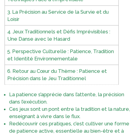
3. La Précision au Service de la Survie et du
Loisir
4. Jeux Traditionnels et Défis Imprévisibles :
Une Danse avec le Hasard
5. Perspective Culturelle : Patience, Tradition
et Identité Environnementale
6. Retour au Cœur du Thème : Patience et
Précision dans le Jeu Traditionnel
La patience s’apprécie dans l’attente, la précision
dans l’exécution.
Ces jeux sont un pont entre la tradition et la nature,
enseignant à vivre dans le flux.
Redécouvrir ces pratiques, c’est cultiver une forme
de patience active, essentielle au bien-être et à