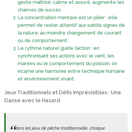
geste maîtrisé, calme et assuré, augmente les
chances de succès.
La concentration mentale est un pilier : elle
permet de rester attentif aux subtils signes de
la nature, au moindre changement de courant
ou de comportement.
Le rythme naturel guide l’action : en
synchronisant ses actions avec le vent, les
marées ou le comportement du poisson, on
incarne une harmonie entre technique humaine
et environnement vivant.
Jeux Traditionnels et Défis Imprévisibles : Une
Danse avec le Hasard
« Dans les jeux de pêche traditionnelle, chaque